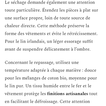
Le séchage demande également une attention
toute particulière. Étendez les pièces à plat sur
une surface propre, loin de toute source de
chaleur directe. Cette méthode préserve la
forme des vêtements et évite le rétrécissement.
Pour le lin irlandais, un léger essorage suffit
avant de suspendre délicatement à l’ombre.
Concernant le repassage, utilisez une
température adaptée à chaque matière : douce
pour les mélanges de coton bio, moyenne pour
le lin pur. Un tissu humide entre le fer et le
vêtement protège les
finitions artisanales
tout
en facilitant le défroissage. Cette attention