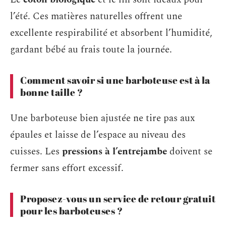
l’été. Ces matières naturelles offrent une
excellente respirabilité et absorbent l’humidité,
gardant bébé au frais toute la journée.
Comment savoir si une barboteuse est à la
bonne taille ?
Une barboteuse bien ajustée ne tire pas aux
épaules et laisse de l’espace au niveau des
cuisses. Les
pressions à l’entrejambe
doivent se
fermer sans effort excessif.
Proposez-vous un service de retour gratuit
pour les barboteuses ?