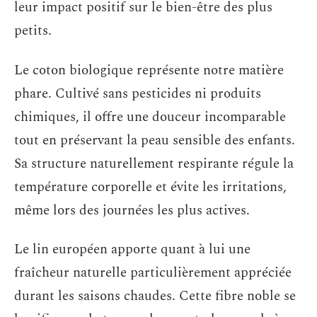
leur impact positif sur le bien-être des plus
petits.
Le coton biologique représente notre matière
phare. Cultivé sans pesticides ni produits
chimiques, il offre une douceur incomparable
tout en préservant la peau sensible des enfants.
Sa structure naturellement respirante régule la
température corporelle et évite les irritations,
même lors des journées les plus actives.
Le lin européen apporte quant à lui une
fraîcheur naturelle particulièrement appréciée
durant les saisons chaudes. Cette fibre noble se