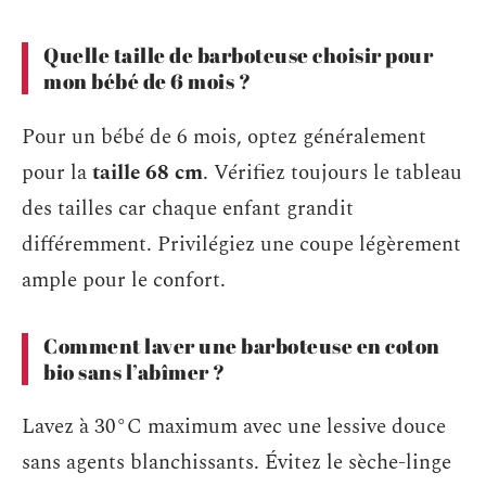
Quelle taille de barboteuse choisir pour
mon bébé de 6 mois ?
Pour un bébé de 6 mois, optez généralement
pour la
taille 68 cm
. Vérifiez toujours le tableau
des tailles car chaque enfant grandit
différemment. Privilégiez une coupe légèrement
ample pour le confort.
Comment laver une barboteuse en coton
bio sans l’abîmer ?
Lavez à 30°C maximum avec une lessive douce
sans agents blanchissants. Évitez le sèche-linge