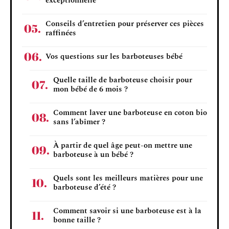
exceptionnelle
Conseils d’entretien pour préserver ces pièces
raffinées
Vos questions sur les barboteuses bébé
Quelle taille de barboteuse choisir pour
mon bébé de 6 mois ?
Comment laver une barboteuse en coton bio
sans l’abîmer ?
À partir de quel âge peut-on mettre une
barboteuse à un bébé ?
Quels sont les meilleurs matières pour une
barboteuse d’été ?
Comment savoir si une barboteuse est à la
bonne taille ?