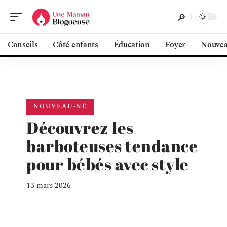
Conseils
Côté enfants
Éducation
Foyer
Nouvea
NOUVEAU-NÉ
Découvrez les
barboteuses tendance
pour bébés avec style
13 mars 2026