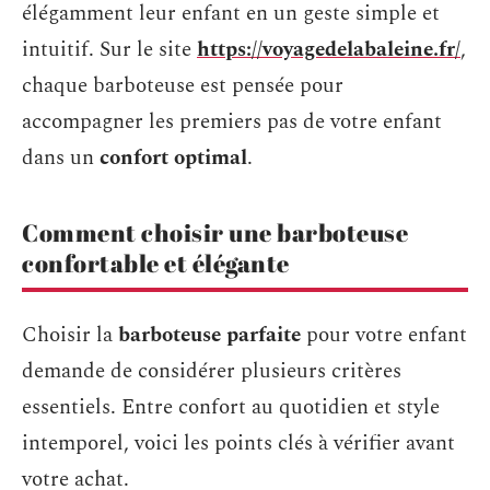
élégamment leur enfant en un geste simple et
intuitif. Sur le site
https://voyagedelabaleine.fr/
,
chaque barboteuse est pensée pour
accompagner les premiers pas de votre enfant
dans un
confort optimal
.
Comment choisir une barboteuse
confortable et élégante
Choisir la
barboteuse parfaite
pour votre enfant
demande de considérer plusieurs critères
essentiels. Entre confort au quotidien et style
intemporel, voici les points clés à vérifier avant
votre achat.