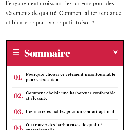
l’engouement croissant des parents pour des
vêtements de qualité. Comment allier tendance
et bien-être pour votre petit trésor ?
Sommaire
Pourquoi choisir ce vêtement incontournable
pour votre enfant
Comment choisir une barboteuse confortable
et élégante
Les matières nobles pour un confort optimal
Où trouver des barboteuses de qualité