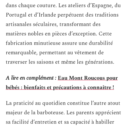
dans chaque couture. Les ateliers d’Espagne, du
Portugal et d’Irlande perpétuent des traditions
artisanales séculaires, transformant des
matières nobles en pièces d’exception. Cette
fabrication minutieuse assure une durabilité
remarquable, permettant au vêtement de
traverser les saisons et même les générations.
A lire en complément :
Eau Mont Roucous pour
bébés : bienfaits et précautions à connaître !
La praticité au quotidien constitue l’autre atout
majeur de la barboteuse. Les parents apprécient
sa facilité d’entretien et sa capacité à habiller