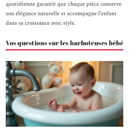
quotidienne garantit que chaque pièce conserve
son élégance naturelle et accompagne l’enfant
dans sa croissance avec style.
Vos questions sur les barboteuses bébé