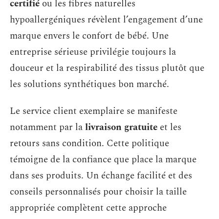
certifié
ou les fibres naturelles
hypoallergéniques révèlent l’engagement d’une
marque envers le confort de bébé. Une
entreprise sérieuse privilégie toujours la
douceur et la respirabilité des tissus plutôt que
les solutions synthétiques bon marché.
Le service client exemplaire se manifeste
notamment par la
livraison gratuite
et les
retours sans condition. Cette politique
témoigne de la confiance que place la marque
dans ses produits. Un échange facilité et des
conseils personnalisés pour choisir la taille
appropriée complètent cette approche