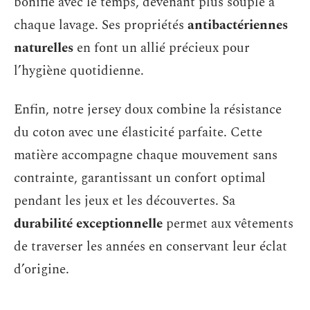
bonifie avec le temps, devenant plus souple à
chaque lavage. Ses propriétés
antibactériennes
naturelles
en font un allié précieux pour
l’hygiène quotidienne.
Enfin, notre jersey doux combine la résistance
du coton avec une élasticité parfaite. Cette
matière accompagne chaque mouvement sans
contrainte, garantissant un confort optimal
pendant les jeux et les découvertes. Sa
durabilité exceptionnelle
permet aux vêtements
de traverser les années en conservant leur éclat
d’origine.