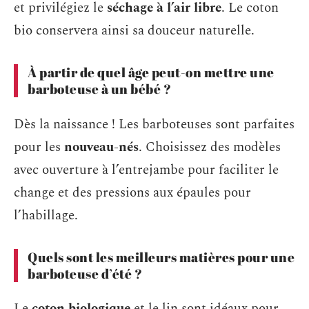
et privilégiez le
séchage à l’air libre
. Le coton
bio conservera ainsi sa douceur naturelle.
À partir de quel âge peut-on mettre une
barboteuse à un bébé ?
Dès la naissance ! Les barboteuses sont parfaites
pour les
nouveau-nés
. Choisissez des modèles
avec ouverture à l’entrejambe pour faciliter le
change et des pressions aux épaules pour
l’habillage.
Quels sont les meilleurs matières pour une
barboteuse d’été ?
Le
coton biologique
et le lin sont idéaux pour