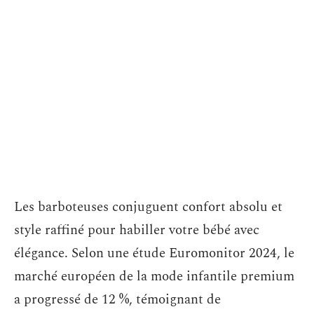
Les barboteuses conjuguent confort absolu et
style raffiné pour habiller votre bébé avec
élégance. Selon une étude Euromonitor 2024, le
marché européen de la mode infantile premium
a progressé de 12 %, témoignant de