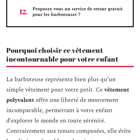
Proposez-vous un service de retour gratuit
pour les barboteuses ?
Pourquoi choisir ce vêtement
incontournable pour votre enfant
La barboteuse représente bien plus qu’un
simple vêtement pour votre petit. Ce
vêtement
polyvalent
offre une liberté de mouvement
incomparable, permettant à votre enfant
d’explorer le monde en toute sérénité.
Contrairement aux tenues composées, elle évite