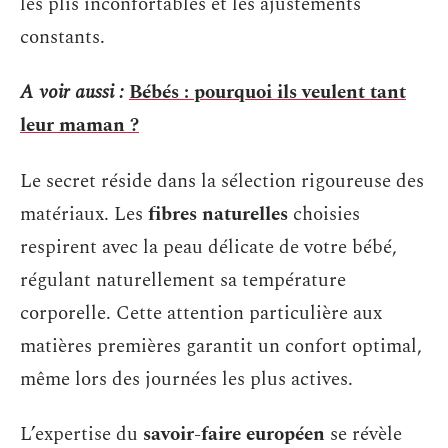
les plis inconfortables et les ajustements
constants.
A voir aussi :
Bébés : pourquoi ils veulent tant
leur maman ?
Le secret réside dans la sélection rigoureuse des
matériaux. Les
fibres naturelles
choisies
respirent avec la peau délicate de votre bébé,
régulant naturellement sa température
corporelle. Cette attention particulière aux
matières premières garantit un confort optimal,
même lors des journées les plus actives.
L’expertise du
savoir-faire européen
se révèle