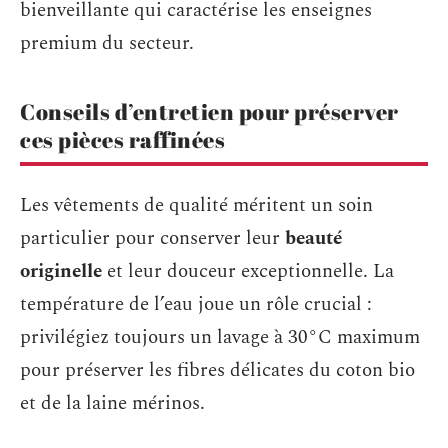
bienveillante qui caractérise les enseignes
premium du secteur.
Conseils d’entretien pour préserver
ces pièces raffinées
Les vêtements de qualité méritent un soin
particulier pour conserver leur
beauté
originelle
et leur douceur exceptionnelle. La
température de l’eau joue un rôle crucial :
privilégiez toujours un lavage à 30°C maximum
pour préserver les fibres délicates du coton bio
et de la laine mérinos.