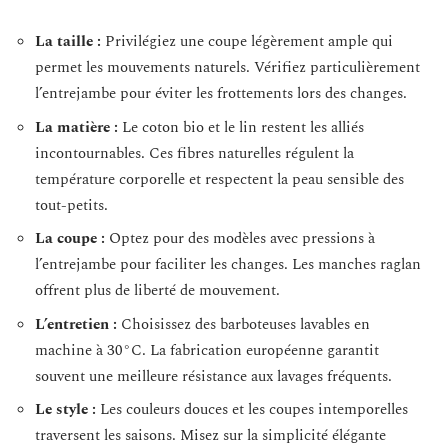
La taille :
Privilégiez une coupe légèrement ample qui
permet les mouvements naturels. Vérifiez particulièrement
l’entrejambe pour éviter les frottements lors des changes.
La matière :
Le coton bio et le lin restent les alliés
incontournables. Ces fibres naturelles régulent la
température corporelle et respectent la peau sensible des
tout-petits.
La coupe :
Optez pour des modèles avec pressions à
l’entrejambe pour faciliter les changes. Les manches raglan
offrent plus de liberté de mouvement.
L’entretien :
Choisissez des barboteuses lavables en
machine à 30°C. La fabrication européenne garantit
souvent une meilleure résistance aux lavages fréquents.
Le style :
Les couleurs douces et les coupes intemporelles
traversent les saisons. Misez sur la simplicité élégante