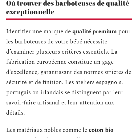
Où trouver des barboteuses de qualité
exceptionnelle
Identifier une marque de
qualité premium
pour
les barboteuses de votre bébé nécessite
d’examiner plusieurs critères essentiels. La
fabrication européenne constitue un gage
d’excellence, garantissant des normes strictes de
sécurité et de finition. Les ateliers espagnols,
portugais ou irlandais se distinguent par leur
savoir-faire artisanal et leur attention aux
détails.
Les matériaux nobles comme le
coton bio