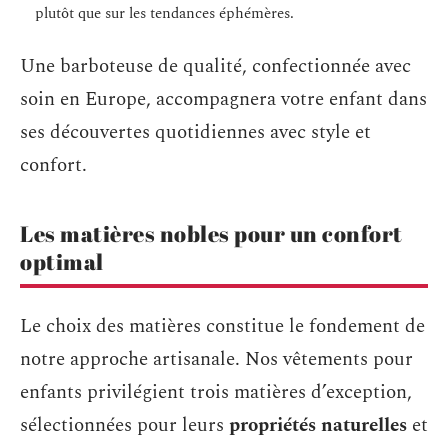
plutôt que sur les tendances éphémères.
Une barboteuse de qualité, confectionnée avec
soin en Europe, accompagnera votre enfant dans
ses découvertes quotidiennes avec style et
confort.
Les matières nobles pour un confort
optimal
Le choix des matières constitue le fondement de
notre approche artisanale. Nos vêtements pour
enfants privilégient trois matières d’exception,
sélectionnées pour leurs
propriétés naturelles
et