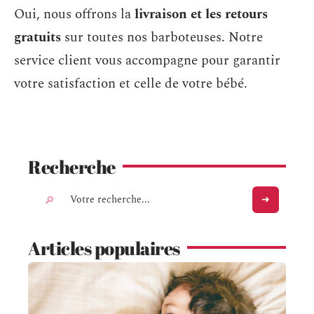
Oui, nous offrons la
livraison et les retours
gratuits
sur toutes nos barboteuses. Notre
service client vous accompagne pour garantir
votre satisfaction et celle de votre bébé.
Recherche
Articles populaires