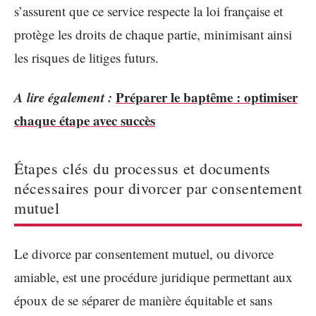
s’assurent que ce service respecte la loi française et
protège les droits de chaque partie, minimisant ainsi
les risques de litiges futurs.
A lire également :
Préparer le baptême : optimiser
chaque étape avec succès
Étapes clés du processus et documents
nécessaires pour divorcer par consentement
mutuel
Le divorce par consentement mutuel, ou divorce
amiable, est une procédure juridique permettant aux
époux de se séparer de manière équitable et sans