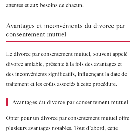
attentes et aux besoins de chacun.
Avantages et inconvénients du divorce par
consentement mutuel
Le divorce par consentement mutuel, souvent appelé
divorce amiable, présente à la fois des avantages et
des inconvénients significatifs, influençant la date de
traitement et les coûts associés à cette procédure.
Avantages du divorce par consentement mutuel
Opter pour un divorce par consentement mutuel offre
plusieurs avantages notables. Tout d’abord, cette