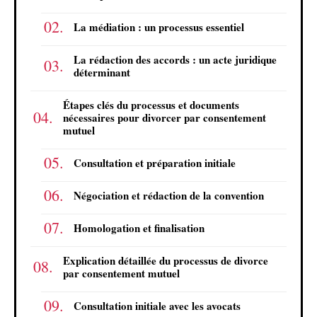
La médiation : un processus essentiel
La rédaction des accords : un acte juridique
déterminant
Étapes clés du processus et documents
nécessaires pour divorcer par consentement
mutuel
Consultation et préparation initiale
Négociation et rédaction de la convention
Homologation et finalisation
Explication détaillée du processus de divorce
par consentement mutuel
Consultation initiale avec les avocats