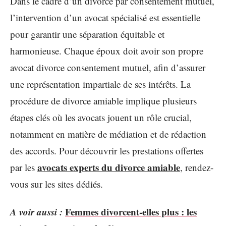
Dans le cadre d’un divorce par consentement mutuel,
l’intervention d’un avocat spécialisé est essentielle
pour garantir une séparation équitable et
harmonieuse. Chaque époux doit avoir son propre
avocat divorce consentement mutuel, afin d’assurer
une représentation impartiale de ses intérêts. La
procédure de divorce amiable implique plusieurs
étapes clés où les avocats jouent un rôle crucial,
notamment en matière de médiation et de rédaction
des accords. Pour découvrir les prestations offertes
avocats experts du divorce amiable
par les
, rendez-
vous sur les sites dédiés.
A voir aussi :
Femmes divorcent-elles plus : les