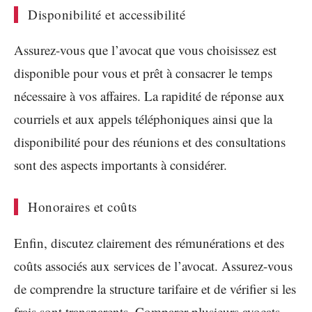
Disponibilité et accessibilité
Assurez-vous que l’avocat que vous choisissez est
disponible pour vous et prêt à consacrer le temps
nécessaire à vos affaires. La rapidité de réponse aux
courriels et aux appels téléphoniques ainsi que la
disponibilité pour des réunions et des consultations
sont des aspects importants à considérer.
Honoraires et coûts
Enfin, discutez clairement des rémunérations et des
coûts associés aux services de l’avocat. Assurez-vous
de comprendre la structure tarifaire et de vérifier si les
frais sont transparents. Comparer plusieurs avocats