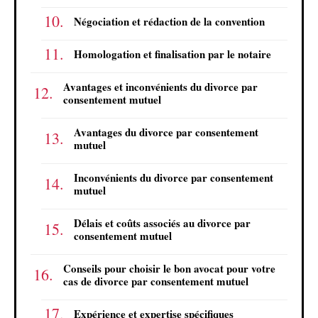
Négociation et rédaction de la convention
Homologation et finalisation par le notaire
Avantages et inconvénients du divorce par
consentement mutuel
Avantages du divorce par consentement
mutuel
Inconvénients du divorce par consentement
mutuel
Délais et coûts associés au divorce par
consentement mutuel
Conseils pour choisir le bon avocat pour votre
cas de divorce par consentement mutuel
Expérience et expertise spécifiques