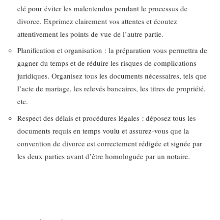
clé pour éviter les malentendus pendant le processus de
divorce. Exprimez clairement vos attentes et écoutez
attentivement les points de vue de l’autre partie.
Planification et organisation : la préparation vous permettra de
gagner du temps et de réduire les risques de complications
juridiques. Organisez tous les documents nécessaires, tels que
l’acte de mariage, les relevés bancaires, les titres de propriété,
etc.
Respect des délais et procédures légales : déposez tous les
documents requis en temps voulu et assurez-vous que la
convention de divorce est correctement rédigée et signée par
les deux parties avant d’être homologuée par un notaire.