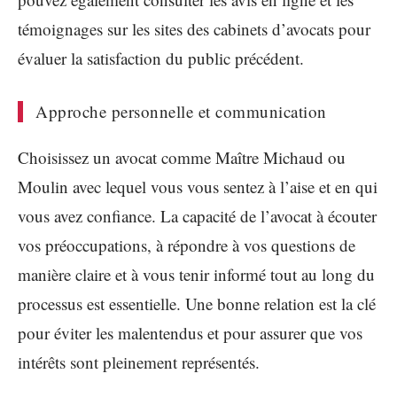
témoignages sur les sites des cabinets d’avocats pour
évaluer la satisfaction du public précédent.
Approche personnelle et communication
Choisissez un avocat comme Maître Michaud ou
Moulin avec lequel vous vous sentez à l’aise et en qui
vous avez confiance. La capacité de l’avocat à écouter
vos préoccupations, à répondre à vos questions de
manière claire et à vous tenir informé tout au long du
processus est essentielle. Une bonne relation est la clé
pour éviter les malentendus et pour assurer que vos
intérêts sont pleinement représentés.