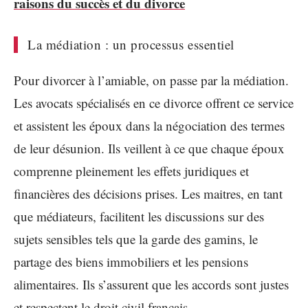
raisons du succès et du divorce
La médiation : un processus essentiel
Pour divorcer à l’amiable, on passe par la médiation.
Les avocats spécialisés en ce divorce offrent ce service
et assistent les époux dans la négociation des termes
de leur désunion. Ils veillent à ce que chaque époux
comprenne pleinement les effets juridiques et
financières des décisions prises. Les maitres, en tant
que médiateurs, facilitent les discussions sur des
sujets sensibles tels que la garde des gamins, le
partage des biens immobiliers et les pensions
alimentaires. Ils s’assurent que les accords sont justes
et respectent le droit civil français.