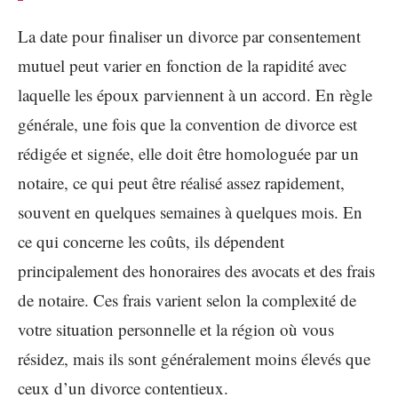
La date pour finaliser un divorce par consentement
mutuel peut varier en fonction de la rapidité avec
laquelle les époux parviennent à un accord. En règle
générale, une fois que la convention de divorce est
rédigée et signée, elle doit être homologuée par un
notaire, ce qui peut être réalisé assez rapidement,
souvent en quelques semaines à quelques mois. En
ce qui concerne les coûts, ils dépendent
principalement des honoraires des avocats et des frais
de notaire. Ces frais varient selon la complexité de
votre situation personnelle et la région où vous
résidez, mais ils sont généralement moins élevés que
ceux d’un divorce contentieux.