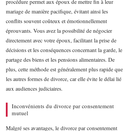
procédure permet aux époux de mettre fin à leur
mariage de manière pacifique, évitant ainsi les
conflits souvent coûteux et émotionnellement
éprouvants. Vous avez la possibilité de négocier
directement avec votre époux, facilitant la prise de
décisions et les conséquences concernant la garde, le
partage des biens et les pensions alimentaires. De
plus, cette méthode est généralement plus rapide que
les autres formes de divorce, car elle évite le délai lié
aux audiences judiciaires.
Inconvénients du divorce par consentement
mutuel
Malgré ses avantages, le divorce par consentement