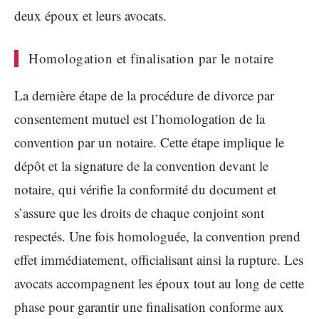
deux époux et leurs avocats.
Homologation et finalisation par le notaire
La dernière étape de la procédure de divorce par
consentement mutuel est l’homologation de la
convention par un notaire. Cette étape implique le
dépôt et la signature de la convention devant le
notaire, qui vérifie la conformité du document et
s’assure que les droits de chaque conjoint sont
respectés. Une fois homologuée, la convention prend
effet immédiatement, officialisant ainsi la rupture. Les
avocats accompagnent les époux tout au long de cette
phase pour garantir une finalisation conforme aux