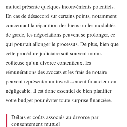
mutuel présente quelques inconvénients potentiels.
En cas de désaccord sur certains points, notamment
concernant la répartition des biens ou les modalités
de garde, les négociations peuvent se prolonger, ce
qui pourrait allonger le processus. De plus, bien que
cette procédure judiciaire soit souvent moins
coûteuse qu’un divorce contentieux, les
rémunérations des avocats et les frais de notaire
peuvent représenter un investissement financier non
négligeable. Il est donc essentiel de bien planifier
votre budget pour éviter toute surprise financière.
Délais et coûts associés au divorce par
consentement mutuel