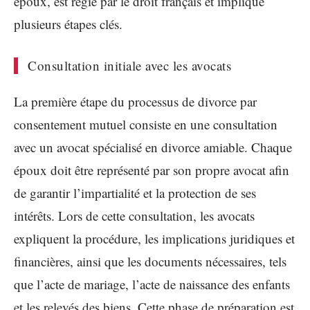
époux, est régie par le droit français et implique
plusieurs étapes clés.
Consultation initiale avec les avocats
La première étape du processus de divorce par
consentement mutuel consiste en une consultation
avec un avocat spécialisé en divorce amiable. Chaque
époux doit être représenté par son propre avocat afin
de garantir l’impartialité et la protection de ses
intérêts. Lors de cette consultation, les avocats
expliquent la procédure, les implications juridiques et
financières, ainsi que les documents nécessaires, tels
que l’acte de mariage, l’acte de naissance des enfants
et les relevés des biens. Cette phase de préparation est