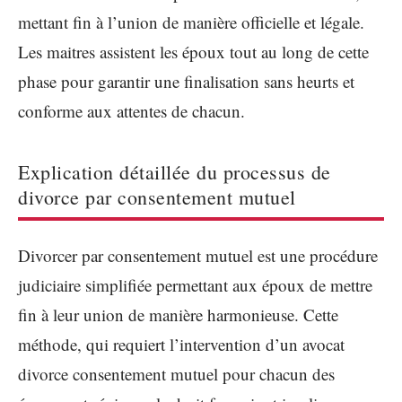
mettant fin à l’union de manière officielle et légale.
Les maitres assistent les époux tout au long de cette
phase pour garantir une finalisation sans heurts et
conforme aux attentes de chacun.
Explication détaillée du processus de
divorce par consentement mutuel
Divorcer par consentement mutuel est une procédure
judiciaire simplifiée permettant aux époux de mettre
fin à leur union de manière harmonieuse. Cette
méthode, qui requiert l’intervention d’un avocat
divorce consentement mutuel pour chacun des