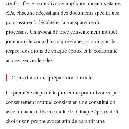
conflit. Ce type de divorce implique plusieurs étapes
clés, chacune nécessitant des documents spécifiques
pour assurer la légalité et la transparence du
processus. Un avocat divorce consentement mutuel
joue un rôle crucial à chaque étape, garantissant le
respect des droits de chaque époux et la conformité
aux exigences légales.
Consultation et préparation initiale
La première étape de la procédure pour divorcer par
consentement mutuel consiste en une consultation
avec un avocat divorce amiable. Chaque époux doit
choisir son propre avocat afin de garantir une