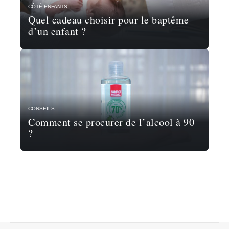
CÔTÉ ENFANTS
Quel cadeau choisir pour le baptême
d’un enfant ?
CONSEILS
Comment se procurer de l’alcool à 90
?