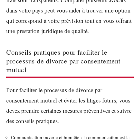
dans votre pays peut vous aider à trouver une option
qui correspond à votre prévision tout en vous offrant
une prestation juridique de qualité.
Conseils pratiques pour faciliter le
processus de divorce par consentement
mutuel
Pour faciliter le processus de divorce par
consentement mutuel et éviter les litiges futurs, vous
devez prendre certaines mesures préventives et suivre
des conseils pratiques.
Communication ouverte et honnête : la communication est la