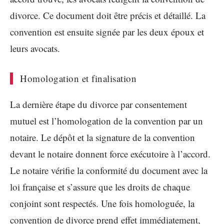
divorce. Ce document doit être précis et détaillé. La
convention est ensuite signée par les deux époux et
leurs avocats.
Homologation et finalisation
La dernière étape du divorce par consentement
mutuel est l’homologation de la convention par un
notaire. Le dépôt et la signature de la convention
devant le notaire donnent force exécutoire à l’accord.
Le notaire vérifie la conformité du document avec la
loi française et s’assure que les droits de chaque
conjoint sont respectés. Une fois homologuée, la
convention de divorce prend effet immédiatement,