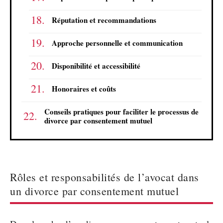
Réputation et recommandations
Approche personnelle et communication
Disponibilité et accessibilité
Honoraires et coûts
Conseils pratiques pour faciliter le processus de
divorce par consentement mutuel
Rôles et responsabilités de l’avocat dans
un divorce par consentement mutuel