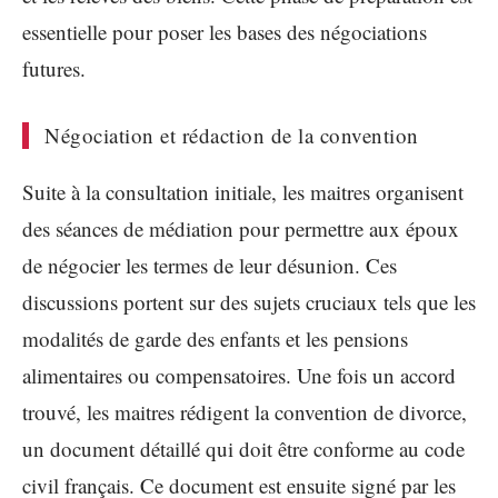
essentielle pour poser les bases des négociations
futures.
Négociation et rédaction de la convention
Suite à la consultation initiale, les maitres organisent
des séances de médiation pour permettre aux époux
de négocier les termes de leur désunion. Ces
discussions portent sur des sujets cruciaux tels que les
modalités de garde des enfants et les pensions
alimentaires ou compensatoires. Une fois un accord
trouvé, les maitres rédigent la convention de divorce,
un document détaillé qui doit être conforme au code
civil français. Ce document est ensuite signé par les