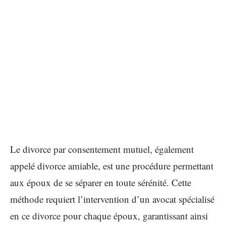
Le divorce par consentement mutuel, également
appelé divorce amiable, est une procédure permettant
aux époux de se séparer en toute sérénité. Cette
méthode requiert l’intervention d’un avocat spécialisé
en ce divorce pour chaque époux, garantissant ainsi