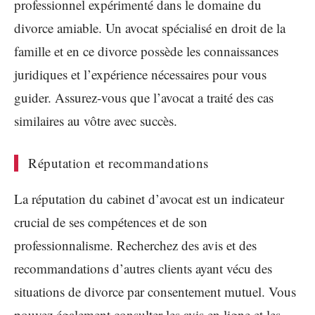
professionnel expérimenté dans le domaine du
divorce amiable. Un avocat spécialisé en droit de la
famille et en ce divorce possède les connaissances
juridiques et l’expérience nécessaires pour vous
guider. Assurez-vous que l’avocat a traité des cas
similaires au vôtre avec succès.
Réputation et recommandations
La réputation du cabinet d’avocat est un indicateur
crucial de ses compétences et de son
professionnalisme. Recherchez des avis et des
recommandations d’autres clients ayant vécu des
situations de divorce par consentement mutuel. Vous
pouvez également consulter les avis en ligne et les