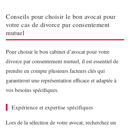
Conseils pour choisir le bon avocat pour
votre cas de divorce par consentement
mutuel
Pour choisir le bon cabinet d’avocat pour votre
divorce par consentement mutuel, il est essentiel de
prendre en compte plusieurs facteurs clés qui
garantiront une représentation efficace et adaptée à
vos besoins spécifiques.
Expérience et expertise spécifiques
Lors de la sélection de votre avocat, recherchez un