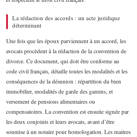
La rédaction des accords : un acte juridique
déterminant
Une fois que les époux parviennent à un accord, les
avocats procèdent à la rédaction de la convention de
divorce. Ce document, qui doit être conforme au
code civil français, détaille toutes les modalités et les
conséquences de la désunion : répartition du bien
immobilier, modalités de garde des gamins, et
versement de pensions alimentaires ou
compensatoires. La convention est ensuite signée par
les deux conjoints et leurs avocats, avant d’être
soumise à un notaire pour homologation. Les maitres