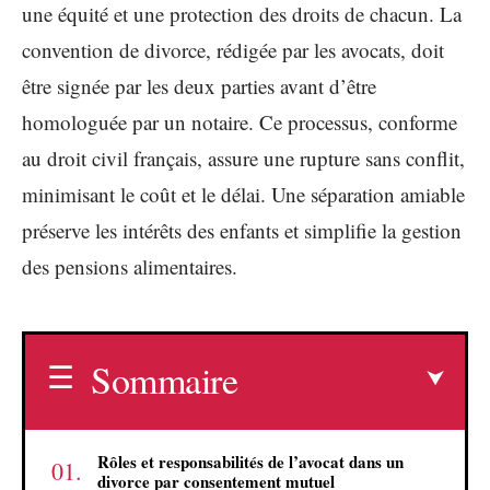
une équité et une protection des droits de chacun. La
convention de divorce, rédigée par les avocats, doit
être signée par les deux parties avant d’être
homologuée par un notaire. Ce processus, conforme
au droit civil français, assure une rupture sans conflit,
minimisant le coût et le délai. Une séparation amiable
préserve les intérêts des enfants et simplifie la gestion
des pensions alimentaires.
Sommaire
Rôles et responsabilités de l’avocat dans un
divorce par consentement mutuel