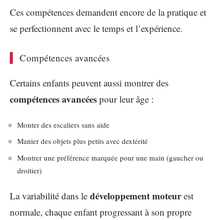
Ces compétences demandent encore de la pratique et
se perfectionnent avec le temps et l’expérience.
Compétences avancées
Certains enfants peuvent aussi montrer des
compétences avancées
pour leur âge :
Monter des escaliers sans aide
Manier des objets plus petits avec dextérité
Montrer une préférence marquée pour une main (gaucher ou
droitier)
développement moteur
La variabilité dans le
est
normale, chaque enfant progressant à son propre