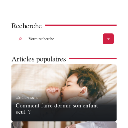
Recherche
Articles populaires
CÔTÉ ENFANTS
Comment faire dormir son enfant
seul ?