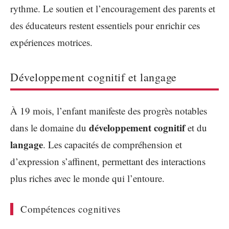
rythme. Le soutien et l’encouragement des parents et
des éducateurs restent essentiels pour enrichir ces
expériences motrices.
Développement cognitif et langage
À 19 mois, l’enfant manifeste des progrès notables
développement cognitif
dans le domaine du
et du
langage
. Les capacités de compréhension et
d’expression s’affinent, permettant des interactions
plus riches avec le monde qui l’entoure.
Compétences cognitives