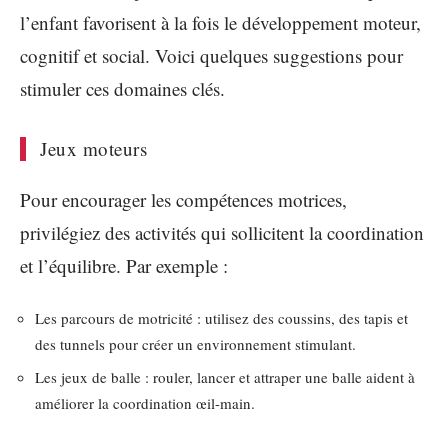
l’enfant favorisent à la fois le développement moteur,
cognitif et social. Voici quelques suggestions pour
stimuler ces domaines clés.
Jeux moteurs
Pour encourager les compétences motrices,
privilégiez des activités qui sollicitent la coordination
et l’équilibre. Par exemple :
Les parcours de motricité : utilisez des coussins, des tapis et
des tunnels pour créer un environnement stimulant.
Les jeux de balle : rouler, lancer et attraper une balle aident à
améliorer la coordination œil-main.