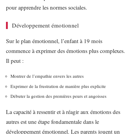
pour apprendre les normes sociales.
Développement émotionnel
Sur le plan émotionnel, l’enfant à 19 mois
commence à exprimer des émotions plus complexes.
Il peut :
Montrer de l’empathie envers les autres
Exprimer de la frustration de manière plus explicite
Débuter la gestion des premières peurs et angoisses
La capacité à ressentir et à réagir aux émotions des
autres est une étape fondamentale dans le
développement émotionnel. Les parents jouent un