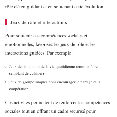
rôle clé en guidant et en soutenant cette évolution.
Jeux de rôle et interactions
Pour soutenir ces compétences sociales et
émotionnelles, favorisez les jeux de rôle et les
interactions guidées. Par exemple :
Jeux de simulation de la vie quotidienne (comme faire
semblant de cuisiner)
Jeux de groupe simples pour encourager le partage et la
coopération
Ces activités permettent de renforcer les compétences
sociales tout en offrant un cadre sécurisé pour