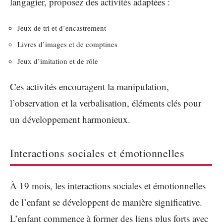
langagier, proposez des activités adaptées :
Jeux de tri et d’encastrement
Livres d’images et de comptines
Jeux d’imitation et de rôle
Ces activités encouragent la manipulation,
l’observation et la verbalisation, éléments clés pour
un développement harmonieux.
Interactions sociales et émotionnelles
À 19 mois, les interactions sociales et émotionnelles
de l’enfant se développent de manière significative.
L’enfant commence à former des liens plus forts avec