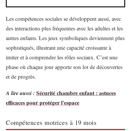
Les compétences sociales se développent aussi, avec
des interactions plus fréquentes avec les adultes et les
autres enfants. Les jeux symboliques deviennent plus
sophistiqués, illustrant une capacité croissante à
imiter et à comprendre les rôles sociaux. C’est une
phase où chaque jour apporte son lot de découvertes
et de progrès.
A lire aussi :
Sécurité chambre enfant : astuces
efficaces pour protéger l'espace
Compétences motrices à 19 mois