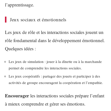
l’apprentissage.
Jeux sociaux et émotionnels
Les jeux de rôle et les interactions sociales jouent un
rôle fondamental dans le développement émotionnel.
Quelques idées :
Les jeux de simulation : jouer à la dînette ou à la marchande
permet de comprendre les interactions sociales.
Les jeux coopératifs : partager des jouets et participer à des
activités de groupe encouragent la coopération et l’empathie.
Encourager
les interactions sociales prépare l’enfant
à mieux comprendre et gérer ses émotions.