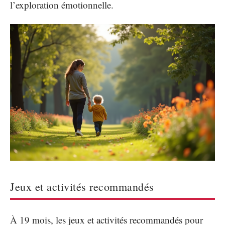
l’exploration émotionnelle.
Jeux et activités recommandés
À 19 mois, les jeux et activités recommandés pour