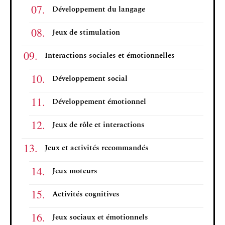
Développement du langage
Jeux de stimulation
Interactions sociales et émotionnelles
Développement social
Développement émotionnel
Jeux de rôle et interactions
Jeux et activités recommandés
Jeux moteurs
Activités cognitives
Jeux sociaux et émotionnels