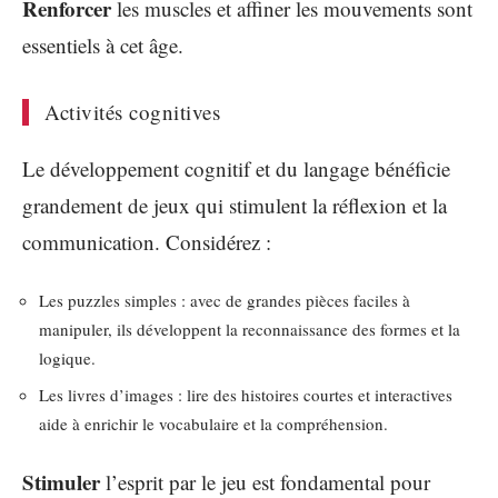
Renforcer
les muscles et affiner les mouvements sont
essentiels à cet âge.
Activités cognitives
Le développement cognitif et du langage bénéficie
grandement de jeux qui stimulent la réflexion et la
communication. Considérez :
Les puzzles simples : avec de grandes pièces faciles à
manipuler, ils développent la reconnaissance des formes et la
logique.
Les livres d’images : lire des histoires courtes et interactives
aide à enrichir le vocabulaire et la compréhension.
Stimuler
l’esprit par le jeu est fondamental pour