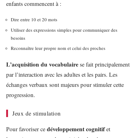
enfants commencent à :
Dire entre 10 et 20 mots
Utiliser des expressions simples pour communiquer des
besoins
Reconnaître leur propre nom et celui des proches
L’acquisition du vocabulaire
se fait principalement
par l’interaction avec les adultes et les pairs. Les
échanges verbaux sont majeurs pour stimuler cette
progression.
Jeux de stimulation
développement cognitif
Pour favoriser ce
et