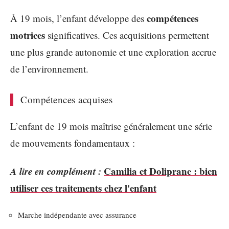
compétences
À 19 mois, l’enfant développe des
motrices
significatives. Ces acquisitions permettent
une plus grande autonomie et une exploration accrue
de l’environnement.
Compétences acquises
L’enfant de 19 mois maîtrise généralement une série
de mouvements fondamentaux :
A lire en complément :
Camilia et Doliprane : bien
utiliser ces traitements chez l'enfant
Marche indépendante avec assurance