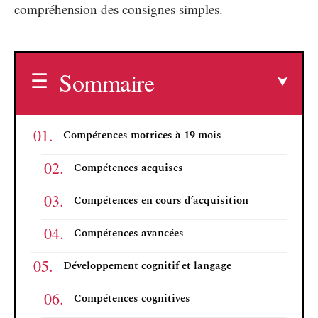
compréhension des consignes simples.
Sommaire
Compétences motrices à 19 mois
Compétences acquises
Compétences en cours d’acquisition
Compétences avancées
Développement cognitif et langage
Compétences cognitives