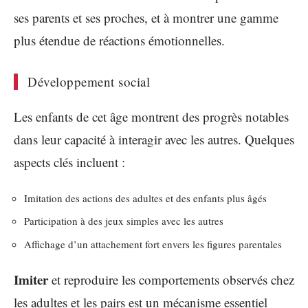
ses parents et ses proches, et à montrer une gamme
plus étendue de réactions émotionnelles.
Développement social
Les enfants de cet âge montrent des progrès notables
dans leur capacité à interagir avec les autres. Quelques
aspects clés incluent :
Imitation des actions des adultes et des enfants plus âgés
Participation à des jeux simples avec les autres
Affichage d’un attachement fort envers les figures parentales
Imiter
et reproduire les comportements observés chez
les adultes et les pairs est un mécanisme essentiel