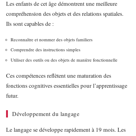
Les enfants de cet âge démontrent une meilleure
compréhension des objets et des relations spatiales.
Ils sont capables de :
Reconnaître et nommer des objets familiers
Comprendre des instructions simples
Utiliser des outils ou des objets de manière fonctionnelle
Ces compétences reflètent une maturation des
fonctions cognitives essentielles pour l’apprentissage
futur.
Développement du langage
Le langage se développe rapidement à 19 mois. Les