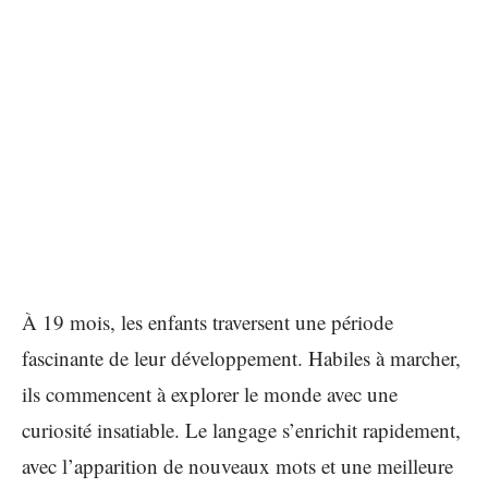
À 19 mois, les enfants traversent une période
fascinante de leur développement. Habiles à marcher,
ils commencent à explorer le monde avec une
curiosité insatiable. Le langage s’enrichit rapidement,
avec l’apparition de nouveaux mots et une meilleure