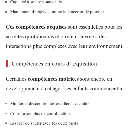
Capacité à se lever sans aide
Maniement d’objets, comme le lancer ou le pousser
Ces compétences acquises
sont essentielles pour les
activités quotidiennes et ouvrent la voie à des
interactions plus complexes avec leur environnement.
Compétences en cours d’acquisition
compétences motrices
Certaines
sont encore en
développement à cet âge. Les enfants commencent à :
Monter et descendre des escaliers avec aide
Courir avec plus de coordination
Essayer de sauter avec les deux pieds