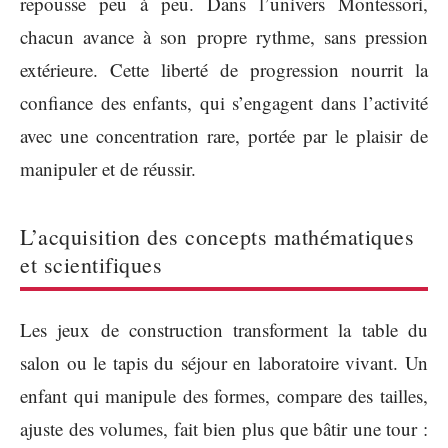
repousse peu à peu. Dans l’univers Montessori,
chacun avance à son propre rythme, sans pression
extérieure. Cette liberté de progression nourrit la
confiance des enfants, qui s’engagent dans l’activité
avec une concentration rare, portée par le plaisir de
manipuler et de réussir.
L’acquisition des concepts mathématiques
et scientifiques
Les jeux de construction transforment la table du
salon ou le tapis du séjour en laboratoire vivant. Un
enfant qui manipule des formes, compare des tailles,
ajuste des volumes, fait bien plus que bâtir une tour :