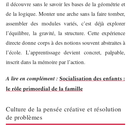
il découvre sans le savoir les bases de la géométrie et
de la logique. Monter une arche sans la faire tomber,
assembler des modules variés, c’est déjà explorer
l’équilibre, la gravité, la structure. Cette expérience
directe donne corps à des notions souvent abstraites à
l’école. L’apprentissage devient concret, palpable,
inscrit dans la mémoire par l’action.
A lire en complément :
Socialisation des enfants :
le rôle primordial de la famille
Culture de la pensée créative et résolution
de problèmes