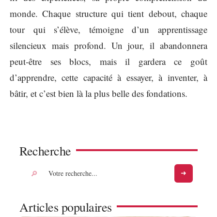
monde. Chaque structure qui tient debout, chaque
tour qui s’élève, témoigne d’un apprentissage
silencieux mais profond. Un jour, il abandonnera
peut-être ses blocs, mais il gardera ce goût
d’apprendre, cette capacité à essayer, à inventer, à
bâtir, et c’est bien là la plus belle des fondations.
Recherche
Articles populaires