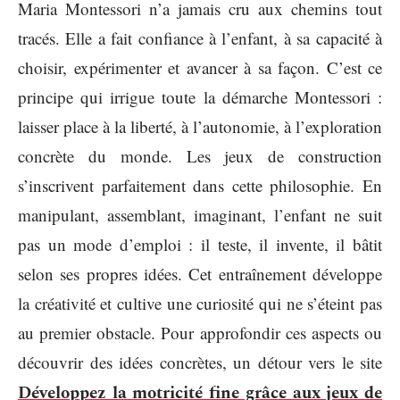
Maria Montessori n’a jamais cru aux chemins tout
tracés. Elle a fait confiance à l’enfant, à sa capacité à
choisir, expérimenter et avancer à sa façon. C’est ce
principe qui irrigue toute la démarche Montessori :
laisser place à la liberté, à l’autonomie, à l’exploration
concrète du monde. Les jeux de construction
s’inscrivent parfaitement dans cette philosophie. En
manipulant, assemblant, imaginant, l’enfant ne suit
pas un mode d’emploi : il teste, il invente, il bâtit
selon ses propres idées. Cet entraînement développe
la créativité et cultive une curiosité qui ne s’éteint pas
au premier obstacle. Pour approfondir ces aspects ou
découvrir des idées concrètes, un détour vers le site
Développez la motricité fine grâce aux jeux de