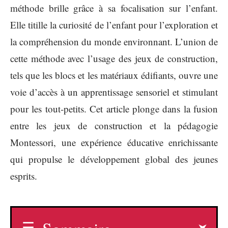
méthode brille grâce à sa focalisation sur l’enfant.
Elle titille la curiosité de l’enfant pour l’exploration et
la compréhension du monde environnant. L’union de
cette méthode avec l’usage des jeux de construction,
tels que les blocs et les matériaux édifiants, ouvre une
voie d’accès à un apprentissage sensoriel et stimulant
pour les tout-petits. Cet article plonge dans la fusion
entre les jeux de construction et la pédagogie
Montessori, une expérience éducative enrichissante
qui propulse le développement global des jeunes
esprits.