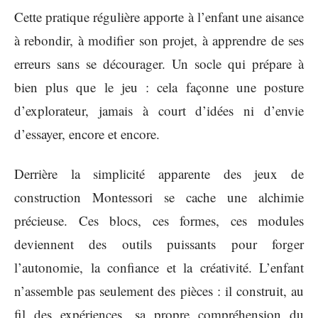
Cette pratique régulière apporte à l’enfant une aisance
à rebondir, à modifier son projet, à apprendre de ses
erreurs sans se décourager. Un socle qui prépare à
bien plus que le jeu : cela façonne une posture
d’explorateur, jamais à court d’idées ni d’envie
d’essayer, encore et encore.
Derrière la simplicité apparente des jeux de
construction Montessori se cache une alchimie
précieuse. Ces blocs, ces formes, ces modules
deviennent des outils puissants pour forger
l’autonomie, la confiance et la créativité. L’enfant
n’assemble pas seulement des pièces : il construit, au
fil des expériences, sa propre compréhension du