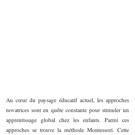
Au cœur du paysage éducatif actuel, les approches
novatrices sont en quête constante pour stimuler un
apprentissage global chez les enfants. Parmi ces
approches se trouve la méthode Montessori. Cette