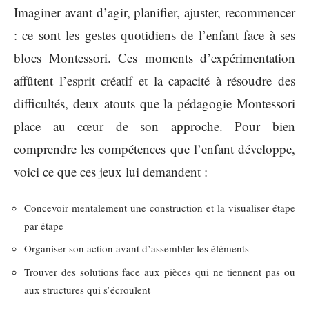
Imaginer avant d’agir, planifier, ajuster, recommencer
: ce sont les gestes quotidiens de l’enfant face à ses
blocs Montessori. Ces moments d’expérimentation
affûtent l’esprit créatif et la capacité à résoudre des
difficultés, deux atouts que la pédagogie Montessori
place au cœur de son approche. Pour bien
comprendre les compétences que l’enfant développe,
voici ce que ces jeux lui demandent :
Concevoir mentalement une construction et la visualiser étape
par étape
Organiser son action avant d’assembler les éléments
Trouver des solutions face aux pièces qui ne tiennent pas ou
aux structures qui s’écroulent