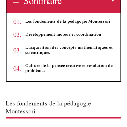
Sommaire
Les fondements de la pédagogie Montessori
Développement moteur et coordination
L’acquisition des concepts mathématiques et
scientifiques
Culture de la pensée créative et résolution de
problèmes
Les fondements de la pédagogie
Montessori