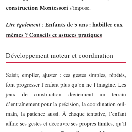
construction Montessori
s’impose.
Lire également :
Enfants de 5 ans : habiller eux-
mêmes ? Conseils et astuces pratiques
Développement moteur et coordination
Saisir, empiler, ajuster : ces gestes simples, répétés,
font progresser l’enfant plus qu’on ne l’imagine. Les
jeux de construction deviennent un terrain
d’entraînement pour la précision, la coordination œil-
main, la patience aussi. À chaque tentative, l’enfant
affine ses gestes et découvre ses propres limites, qu’il