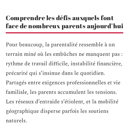
Comprendre les défis auxquels font
face de nombreux parents aujourd’hui
Pour beaucoup, la parentalité ressemble à un
terrain miné où les embûches ne manquent pas :
rythme de travail difficile, instabilité financière,
précarité qui s’insinue dans le quotidien.
Partagés entre exigences professionnelles et vie
familiale, les parents accumulent les tensions.
Les réseaux d’entraide s’étiolent, et la mobilité
géographique disperse parfois les soutiens
naturels.