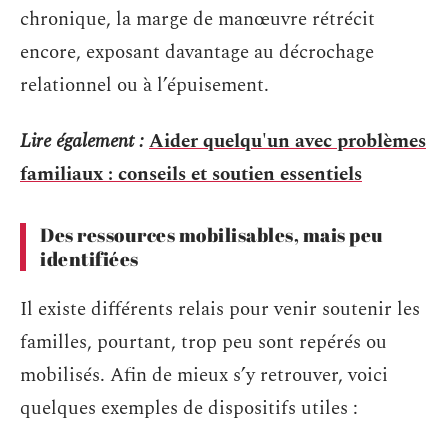
chronique, la marge de manœuvre rétrécit
encore, exposant davantage au décrochage
relationnel ou à l’épuisement.
Lire également :
Aider quelqu'un avec problèmes
familiaux : conseils et soutien essentiels
Des ressources mobilisables, mais peu
identifiées
Il existe différents relais pour venir soutenir les
familles, pourtant, trop peu sont repérés ou
mobilisés. Afin de mieux s’y retrouver, voici
quelques exemples de dispositifs utiles :