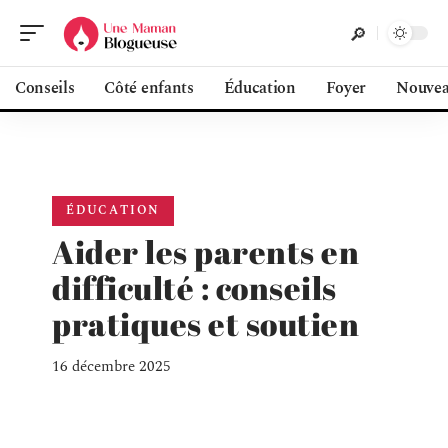
Conseils
Côté enfants
Éducation
Foyer
Nouvea
ÉDUCATION
Aider les parents en
difficulté : conseils
pratiques et soutien
16 décembre 2025