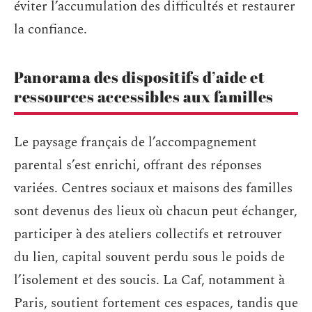
éviter l’accumulation des difficultés et restaurer
la confiance.
Panorama des dispositifs d’aide et
ressources accessibles aux familles
Le paysage français de l’accompagnement
parental s’est enrichi, offrant des réponses
variées. Centres sociaux et maisons des familles
sont devenus des lieux où chacun peut échanger,
participer à des ateliers collectifs et retrouver
du lien, capital souvent perdu sous le poids de
l’isolement et des soucis. La Caf, notamment à
Paris, soutient fortement ces espaces, tandis que