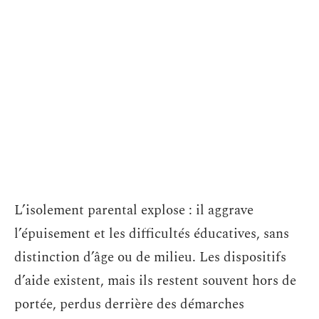
L’isolement parental explose : il aggrave
l’épuisement et les difficultés éducatives, sans
distinction d’âge ou de milieu. Les dispositifs
d’aide existent, mais ils restent souvent hors de
portée, perdus derrière des démarches