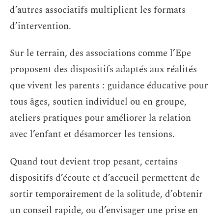
d’autres associatifs multiplient les formats
d’intervention.
Sur le terrain, des associations comme l’Epe
proposent des dispositifs adaptés aux réalités
que vivent les parents : guidance éducative pour
tous âges, soutien individuel ou en groupe,
ateliers pratiques pour améliorer la relation
avec l’enfant et désamorcer les tensions.
Quand tout devient trop pesant, certains
dispositifs d’écoute et d’accueil permettent de
sortir temporairement de la solitude, d’obtenir
un conseil rapide, ou d’envisager une prise en