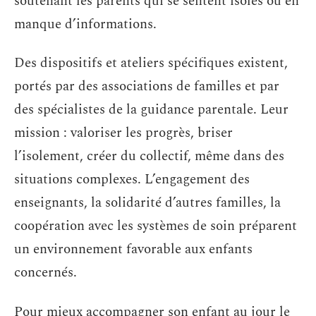
soutenant les parents qui se sentent isolés ou en
manque d’informations.
Des dispositifs et ateliers spécifiques existent,
portés par des associations de familles et par
des spécialistes de la guidance parentale. Leur
mission : valoriser les progrès, briser
l’isolement, créer du collectif, même dans des
situations complexes. L’engagement des
enseignants, la solidarité d’autres familles, la
coopération avec les systèmes de soin préparent
un environnement favorable aux enfants
concernés.
Pour mieux accompagner son enfant au jour le