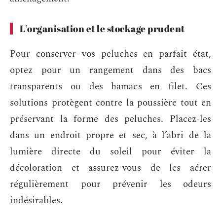
L’organisation et le stockage prudent
Pour conserver vos peluches en parfait état,
optez pour un rangement dans des bacs
transparents ou des hamacs en filet. Ces
solutions protègent contre la poussière tout en
préservant la forme des peluches. Placez-les
dans un endroit propre et sec, à l’abri de la
lumière directe du soleil pour éviter la
décoloration et assurez-vous de les aérer
régulièrement pour prévenir les odeurs
indésirables.