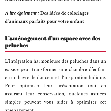
A lire également :
Des idées de coloriages
d'animaux parfaits pour votre enfant
L’aménagement d’un espace avec des
peluches
L’intégration harmonieuse des peluches dans un
espace peut transformer une chambre d’enfant
en un havre de douceur et d’inspiration ludique.
Pour optimiser leur présentation tout en
assurant leur conservation, quelques astuces
simples peuvent vous aider à optimiser cet
aménagement.