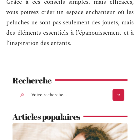
Grâce à ces conseils simples, mais efficaces,
vous pouvez créer un espace enchanteur où les
peluches ne sont pas seulement des jouets, mais
des éléments essentiels à l’épanouissement et à
l’inspiration des enfants.
Recherche
Articles populaires