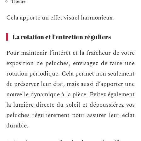
Thème
Cela apporte un effet visuel harmonieux.
La rotation et l’entretien réguliers
Pour maintenir l’intérêt et la fraîcheur de votre
exposition de peluches, envisagez de faire une
rotation périodique. Cela permet non seulement
de préserver leur état, mais aussi d’apporter une
nouvelle dynamique à la pièce. Évitez également
la lumière directe du soleil et dépoussiérez vos
peluches régulièrement pour assurer leur éclat
durable.