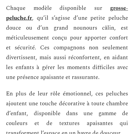
Chaque modèle disponible sur
grosse-
peluche.fr
, qu’il s’agisse d’une petite peluche
douce ou d’un grand nounours câlin, est
méticuleusement conçu pour apporter confort
et sécurité. Ces compagnons non seulement
divertissent, mais aussi réconfortent, en aidant
les enfants à gérer les moments difficiles avec
une présence apaisante et rassurante.
En plus de leur rôle émotionnel, ces peluches
ajoutent une touche décorative à toute chambre
d’enfant, disponible dans une gamme de
couleurs et de textures apaisantes qui
transforment l’espace en un havre de douceur.