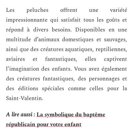
Les peluches offrent une variété
impressionnante qui satisfait tous les goûts et
répond à divers besoins. Disponibles en une
multitude d’animaux domestiques et sauvages,
ainsi que des créatures aquatiques, reptiliennes,
aviaires et fantastiques, elles captivent
l’imagination des enfants. Vous avez également
des créatures fantastiques, des personnages et
des éditions spéciales comme celles pour la
Saint-Valentin.
A lire aussi :
La symbolique du baptême
républicain pour votre enfant