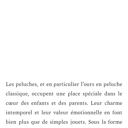
Les peluches, et en particulier l’ours en peluche
classique, occupent une place spéciale dans le
cœur des enfants et des parents. Leur charme
intemporel et leur valeur émotionnelle en font
bien plus que de simples jouets. Sous la forme