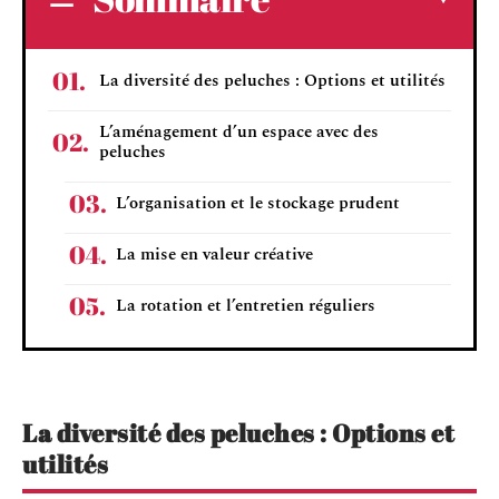
La diversité des peluches : Options et utilités
L’aménagement d’un espace avec des
peluches
L’organisation et le stockage prudent
La mise en valeur créative
La rotation et l’entretien réguliers
La diversité des peluches : Options et
utilités