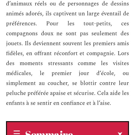
d’animaux réels ou de personnages de dessins
animés adorés, ils captivent un large éventail de
préférences. Pour les tout-petits, ces
compagnons doux ne sont pas seulement des
jouets. Ils deviennent souvent les premiers amis
fidèles, en offrant réconfort et compagnie. Lors
des moments stressants comme les visites
médicales, le premier jour d’école, ou
simplement au coucher, se blottir contre leur
peluche préférée apaise et sécurise. Cela aide les
enfants à se sentir en confiance et à l’aise.
Sommaire