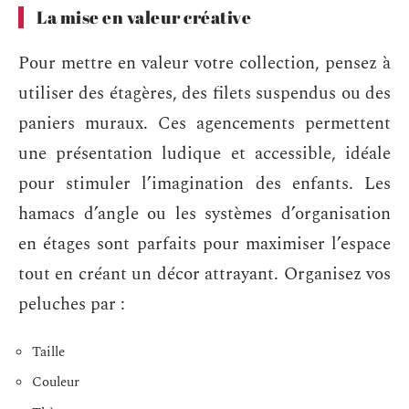
La mise en valeur créative
Pour mettre en valeur votre collection, pensez à
utiliser des étagères, des filets suspendus ou des
paniers muraux. Ces agencements permettent
une présentation ludique et accessible, idéale
pour stimuler l’imagination des enfants. Les
hamacs d’angle ou les systèmes d’organisation
en étages sont parfaits pour maximiser l’espace
tout en créant un décor attrayant. Organisez vos
peluches par :
Taille
Couleur