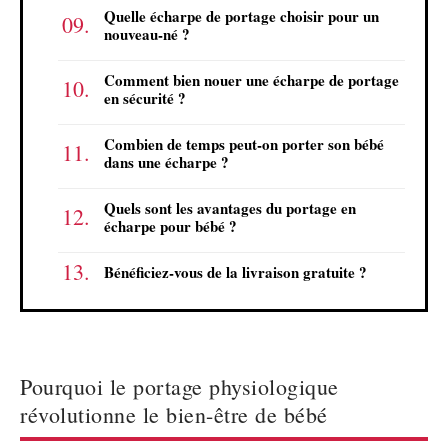
Quelle écharpe de portage choisir pour un
nouveau-né ?
Comment bien nouer une écharpe de portage
en sécurité ?
Combien de temps peut-on porter son bébé
dans une écharpe ?
Quels sont les avantages du portage en
écharpe pour bébé ?
Bénéficiez-vous de la livraison gratuite ?
Pourquoi le portage physiologique
révolutionne le bien-être de bébé