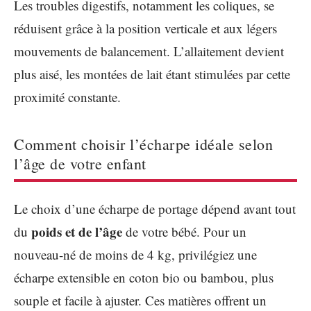
Les troubles digestifs, notamment les coliques, se
réduisent grâce à la position verticale et aux légers
mouvements de balancement. L’allaitement devient
plus aisé, les montées de lait étant stimulées par cette
proximité constante.
Comment choisir l’écharpe idéale selon
l’âge de votre enfant
Le choix d’une écharpe de portage dépend avant tout
poids et de l’âge
du
de votre bébé. Pour un
nouveau-né de moins de 4 kg, privilégiez une
écharpe extensible en coton bio ou bambou, plus
souple et facile à ajuster. Ces matières offrent un