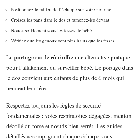
Positionnez le milieu de l’écharpe sur votre poitrine
Croisez les pans dans le dos et ramenez-les devant
Nouez solidement sous les fesses de bébé
Vérifiez que les genoux sont plus hauts que les fesses
portage sur le côté
Le
offre une alternative pratique
pour l’allaitement ou surveiller bébé. Le portage dans
le dos convient aux enfants de plus de 6 mois qui
tiennent leur tête.
Respectez toujours les règles de sécurité
fondamentales : voies respiratoires dégagées, menton
décollé du torse et nœuds bien serrés. Les guides
détaillés accompagnant chaque écharpe vous