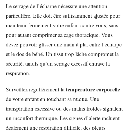
Le serrage de l’écharpe nécessite une attention
particulière. Elle doit être suffisamment ajustée pour
maintenir fermement votre enfant contre vous, sans
pour autant comprimer sa cage thoracique. Vous
devez pouvoir glisser une main à plat entre l’écharpe
et le dos de bébé. Un tissu trop lâche compromet la
sécurité, tandis qu’un serrage excessif entrave la
respiration.
température corporelle
Surveillez régulièrement la
de votre enfant en touchant sa nuque. Une
transpiration excessive ou des mains froides signalent
un inconfort thermique. Les signes d’alerte incluent
également une respiration difficile, des pleurs