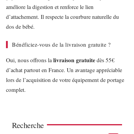
améliore la digestion et renforce le lien
d’attachement. Il respecte la courbure naturelle du
dos de bébé.
Bénéficiez-vous de la livraison gratuite ?
livraison gratuite
Oui, nous offrons la
dès 55€
d’achat partout en France. Un avantage appréciable
lors de l’acquisition de votre équipement de portage
complet.
Recherche