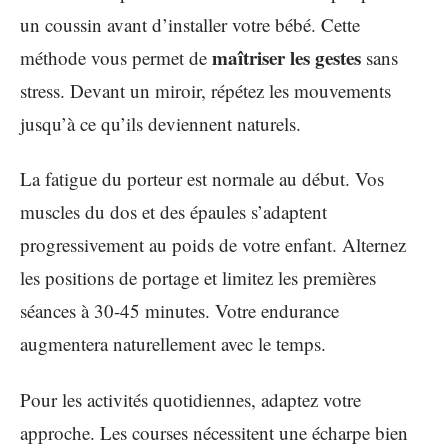
un coussin avant d’installer votre bébé. Cette
maîtriser les gestes
méthode vous permet de
sans
stress. Devant un miroir, répétez les mouvements
jusqu’à ce qu’ils deviennent naturels.
La fatigue du porteur est normale au début. Vos
muscles du dos et des épaules s’adaptent
progressivement au poids de votre enfant. Alternez
les positions de portage et limitez les premières
séances à 30-45 minutes. Votre endurance
augmentera naturellement avec le temps.
Pour les activités quotidiennes, adaptez votre
approche. Les courses nécessitent une écharpe bien