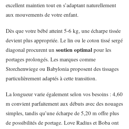
excellent maintien tout en s’adaptant naturellement
aux mouvements de votre enfant.
Dès que votre bébé atteint 5-6 kg, une écharpe tissée
devient plus appropriée. Le lin ou le coton tissé sergé
soutien optimal
diagonal procurent un
pour les
portages prolongés. Les marques comme
Storchenwiege ou Babylonia proposent des tissages
particulièrement adaptés à cette transition.
La longueur varie également selon vos besoins : 4,60
m convient parfaitement aux débuts avec des nouages
simples, tandis qu’une écharpe de 5,20 m offre plus
de possibilités de portage. Love Radius et Boba ont