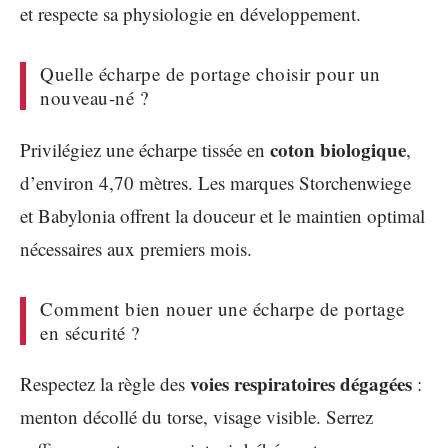
et respecte sa physiologie en développement.
Quelle écharpe de portage choisir pour un
nouveau-né ?
coton biologique
Privilégiez une écharpe tissée en
,
d’environ 4,70 mètres. Les marques Storchenwiege
et Babylonia offrent la douceur et le maintien optimal
nécessaires aux premiers mois.
Comment bien nouer une écharpe de portage
en sécurité ?
voies respiratoires dégagées
Respectez la règle des
:
menton décollé du torse, visage visible. Serrez