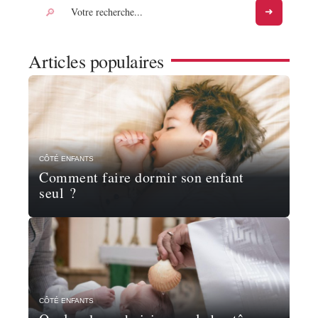
Articles populaires
CÔTÉ ENFANTS
Comment faire dormir son enfant
seul ?
CÔTÉ ENFANTS