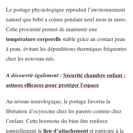
Le portage physiologique reproduit l’environnement
naturel que bébé a connu pendant neuf mois in utero.
Cette proximité permet de maintenir une
température corporelle
stable grâce au contact peau
à peau, évitant les déperditions thermiques fréquentes
chez les nouveau-nés.
A découvrir également :
Sécurité chambre enfant :
astuces efficaces pour protéger l'espace
Au niveau neurologique, le portage favorise la
libération d’ocytocine chez les parents comme chez
l’enfant. Cette hormone du bien-être renforce
lien d’attachement
naturellement le
et participe à la