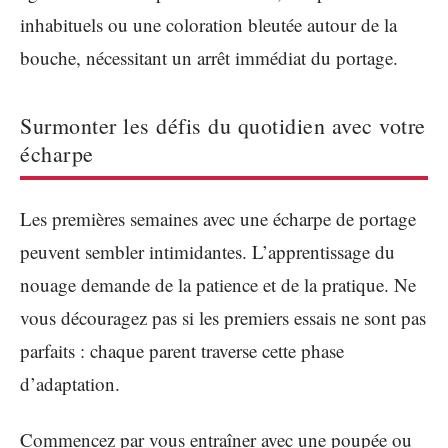
inhabituels ou une coloration bleutée autour de la
bouche, nécessitant un arrêt immédiat du portage.
Surmonter les défis du quotidien avec votre
écharpe
Les premières semaines avec une écharpe de portage
peuvent sembler intimidantes. L’apprentissage du
nouage demande de la patience et de la pratique. Ne
vous découragez pas si les premiers essais ne sont pas
parfaits : chaque parent traverse cette phase
d’adaptation.
Commencez par vous entraîner avec une poupée ou