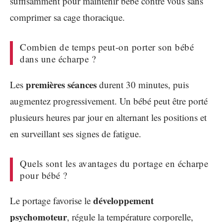
suffisamment pour maintenir bébé contre vous sans
comprimer sa cage thoracique.
Combien de temps peut-on porter son bébé
dans une écharpe ?
premières séances
Les
durent 30 minutes, puis
augmentez progressivement. Un bébé peut être porté
plusieurs heures par jour en alternant les positions et
en surveillant ses signes de fatigue.
Quels sont les avantages du portage en écharpe
pour bébé ?
développement
Le portage favorise le
psychomoteur
, régule la température corporelle,