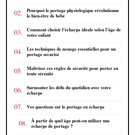
Pourquoi le portage physiologique révolutionne
le bien-être de bébé
Comment choisir l’écharpe idéale selon l’âge de
votre enfant
Les techniques de nouage essentielles pour un
portage sécurisé
Maîtriser ces règles de sécurité pour porter en
toute sérénité
Surmonter les défis du quotidien avec votre
écharpe
Vos questions sur le portage en écharpe
À partir de quel âge peut-on utiliser une
écharpe de portage ?