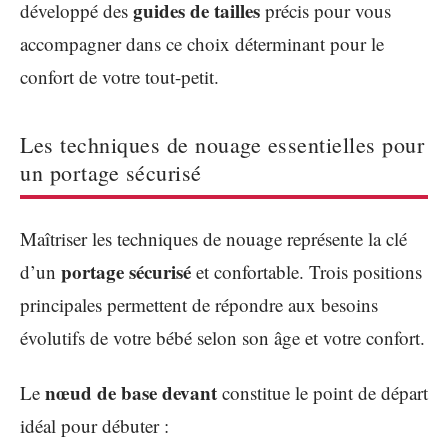
guides de tailles
développé des
précis pour vous
accompagner dans ce choix déterminant pour le
confort de votre tout-petit.
Les techniques de nouage essentielles pour
un portage sécurisé
Maîtriser les techniques de nouage représente la clé
portage sécurisé
d’un
et confortable. Trois positions
principales permettent de répondre aux besoins
évolutifs de votre bébé selon son âge et votre confort.
nœud de base devant
Le
constitue le point de départ
idéal pour débuter :