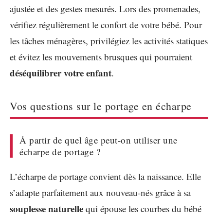
ajustée et des gestes mesurés. Lors des promenades,
vérifiez régulièrement le confort de votre bébé. Pour
les tâches ménagères, privilégiez les activités statiques
et évitez les mouvements brusques qui pourraient
déséquilibrer votre enfant
.
Vos questions sur le portage en écharpe
À partir de quel âge peut-on utiliser une
écharpe de portage ?
L’écharpe de portage convient dès la naissance. Elle
s’adapte parfaitement aux nouveau-nés grâce à sa
souplesse naturelle
qui épouse les courbes du bébé