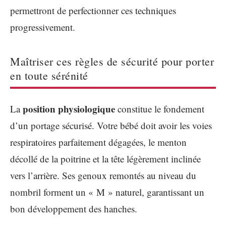
permettront de perfectionner ces techniques
progressivement.
Maîtriser ces règles de sécurité pour porter
en toute sérénité
position physiologique
La
constitue le fondement
d’un portage sécurisé. Votre bébé doit avoir les voies
respiratoires parfaitement dégagées, le menton
décollé de la poitrine et la tête légèrement inclinée
vers l’arrière. Ses genoux remontés au niveau du
nombril forment un « M » naturel, garantissant un
bon développement des hanches.