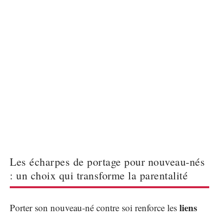
Les écharpes de portage pour nouveau-nés
: un choix qui transforme la parentalité
liens
Porter son nouveau-né contre soi renforce les