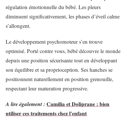
régulation émotionnelle du bébé. Les pleurs
diminuent significativement, les phases d’éveil calme
s’allongent.
Le développement psychomoteur s’en trouve
optimisé. Porté contre vous, bébé découvre le monde
depuis une position sécurisante tout en développant
son équilibre et sa proprioception. Ses hanches se
positionnent naturellement en position grenouille,
respectant leur maturation progressive.
A lire également :
Camilia et Doliprane : bien
utiliser ces traitements chez l'enfant