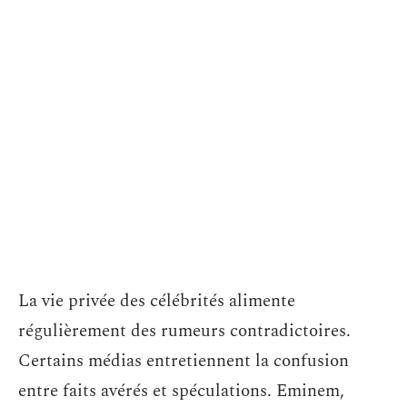
La vie privée des célébrités alimente
régulièrement des rumeurs contradictoires.
Certains médias entretiennent la confusion
entre faits avérés et spéculations. Eminem,