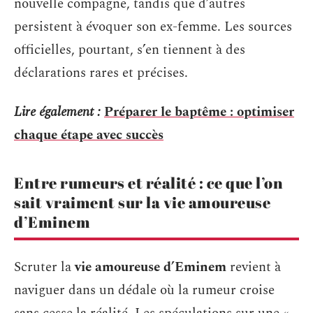
nouvelle compagne, tandis que d’autres
persistent à évoquer son ex-femme. Les sources
officielles, pourtant, s’en tiennent à des
déclarations rares et précises.
Lire également :
Préparer le baptême : optimiser
chaque étape avec succès
Entre rumeurs et réalité : ce que l’on
sait vraiment sur la vie amoureuse
d’Eminem
Scruter la
vie amoureuse d’Eminem
revient à
naviguer dans un dédale où la rumeur croise