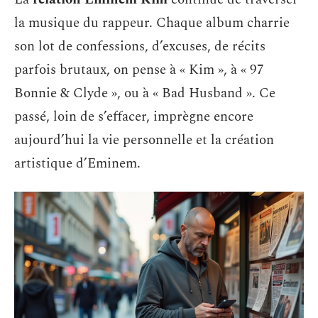
la musique du rappeur. Chaque album charrie
son lot de confessions, d’excuses, de récits
parfois brutaux, on pense à « Kim », à « 97
Bonnie & Clyde », ou à « Bad Husband ». Ce
passé, loin de s’effacer, imprègne encore
aujourd’hui la vie personnelle et la création
artistique d’Eminem.