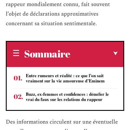
rappeur mondialement connu, fait souvent
l’objet de déclarations approximatives
concernant sa situation sentimentale.
Sommaire
Entre rumeurs et réalité : ce que l’on sait
vraiment sur la vie amoureuse d’Eminem
Buzz, ex-femmes et confidences : démêler le
vrai du faux sur les relations du rappeur
Des informations circulent sur une éventuelle