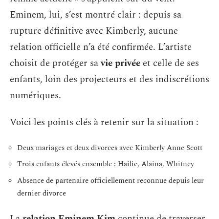
Eminem, lui, s’est montré clair : depuis sa
rupture définitive avec Kimberly, aucune
relation officielle n’a été confirmée. L’artiste
choisit de protéger sa
vie privée
et celle de ses
enfants, loin des projecteurs et des indiscrétions
numériques.
Voici les points clés à retenir sur la situation :
Deux mariages et deux divorces avec Kimberly Anne Scott
Trois enfants élevés ensemble : Hailie, Alaina, Whitney
Absence de partenaire officiellement reconnue depuis leur
dernier divorce
La
relation Eminem Kim
continue de traverser