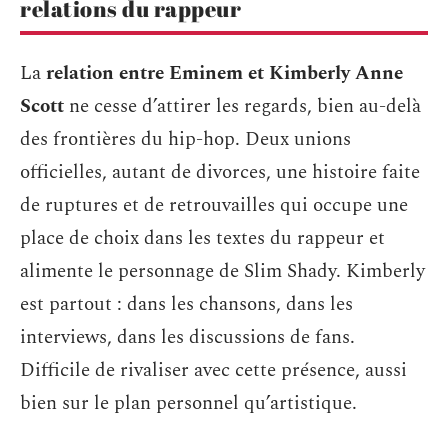
relations du rappeur
La
relation entre Eminem et Kimberly Anne
Scott
ne cesse d’attirer les regards, bien au-delà
des frontières du hip-hop. Deux unions
officielles, autant de divorces, une histoire faite
de ruptures et de retrouvailles qui occupe une
place de choix dans les textes du rappeur et
alimente le personnage de Slim Shady. Kimberly
est partout : dans les chansons, dans les
interviews, dans les discussions de fans.
Difficile de rivaliser avec cette présence, aussi
bien sur le plan personnel qu’artistique.