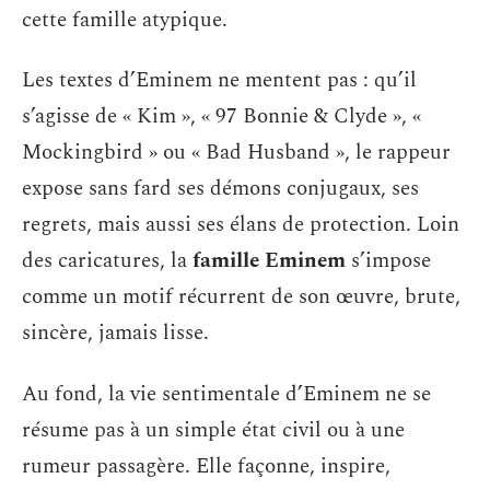
cette famille atypique.
Les textes d’Eminem ne mentent pas : qu’il
s’agisse de « Kim », « 97 Bonnie & Clyde », «
Mockingbird » ou « Bad Husband », le rappeur
expose sans fard ses démons conjugaux, ses
regrets, mais aussi ses élans de protection. Loin
des caricatures, la
famille Eminem
s’impose
comme un motif récurrent de son œuvre, brute,
sincère, jamais lisse.
Au fond, la vie sentimentale d’Eminem ne se
résume pas à un simple état civil ou à une
rumeur passagère. Elle façonne, inspire,