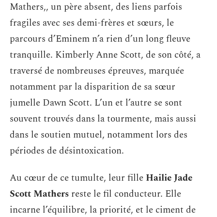
Mathers,, un père absent, des liens parfois
fragiles avec ses demi-frères et sœurs, le
parcours d’Eminem n’a rien d’un long fleuve
tranquille. Kimberly Anne Scott, de son côté, a
traversé de nombreuses épreuves, marquée
notamment par la disparition de sa sœur
jumelle Dawn Scott. L’un et l’autre se sont
souvent trouvés dans la tourmente, mais aussi
dans le soutien mutuel, notamment lors des
périodes de désintoxication.
Au cœur de ce tumulte, leur fille
Hailie Jade
Scott Mathers
reste le fil conducteur. Elle
incarne l’équilibre, la priorité, et le ciment de