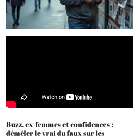
Buzz, ex-femmes et confidences :
démêler le vrai du faux sur les