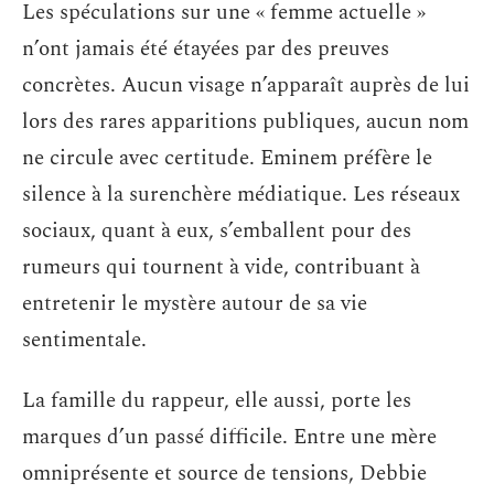
Les spéculations sur une « femme actuelle »
n’ont jamais été étayées par des preuves
concrètes. Aucun visage n’apparaît auprès de lui
lors des rares apparitions publiques, aucun nom
ne circule avec certitude. Eminem préfère le
silence à la surenchère médiatique. Les réseaux
sociaux, quant à eux, s’emballent pour des
rumeurs qui tournent à vide, contribuant à
entretenir le mystère autour de sa vie
sentimentale.
La famille du rappeur, elle aussi, porte les
marques d’un passé difficile. Entre une mère
omniprésente et source de tensions, Debbie