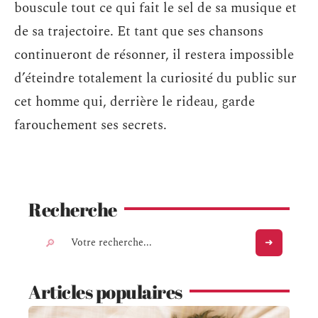
bouscule tout ce qui fait le sel de sa musique et
de sa trajectoire. Et tant que ses chansons
continueront de résonner, il restera impossible
d’éteindre totalement la curiosité du public sur
cet homme qui, derrière le rideau, garde
farouchement ses secrets.
Recherche
Articles populaires