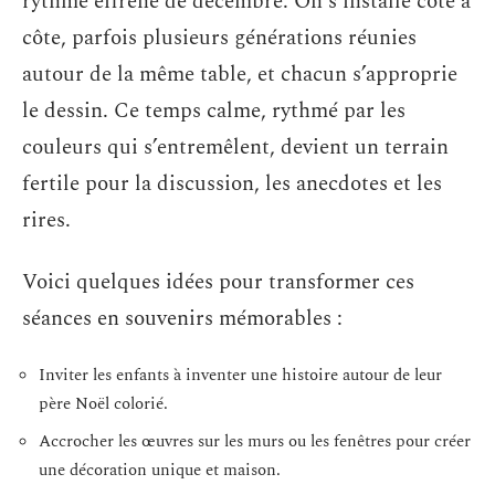
rythme effréné de décembre. On s’installe côte à
côte, parfois plusieurs générations réunies
autour de la même table, et chacun s’approprie
le dessin. Ce temps calme, rythmé par les
couleurs qui s’entremêlent, devient un terrain
fertile pour la discussion, les anecdotes et les
rires.
Voici quelques idées pour transformer ces
séances en souvenirs mémorables :
Inviter les enfants à inventer une histoire autour de leur
père Noël colorié.
Accrocher les œuvres sur les murs ou les fenêtres pour créer
une décoration unique et maison.