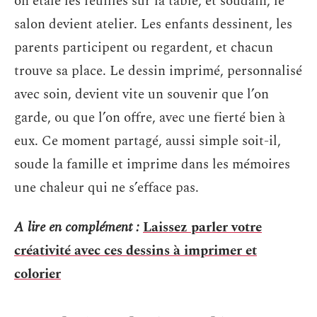
on étale les feuilles sur la table, et soudain, le
salon devient atelier. Les enfants dessinent, les
parents participent ou regardent, et chacun
trouve sa place. Le dessin imprimé, personnalisé
avec soin, devient vite un souvenir que l’on
garde, ou que l’on offre, avec une fierté bien à
eux. Ce moment partagé, aussi simple soit-il,
soude la famille et imprime dans les mémoires
une chaleur qui ne s’efface pas.
A lire en complément :
Laissez parler votre
créativité avec ces dessins à imprimer et
colorier