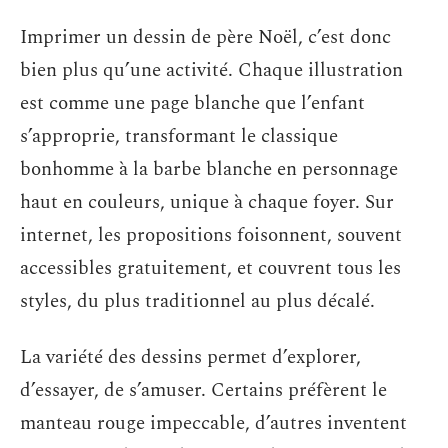
Imprimer un dessin de père Noël, c’est donc
bien plus qu’une activité. Chaque illustration
est comme une page blanche que l’enfant
s’approprie, transformant le classique
bonhomme à la barbe blanche en personnage
haut en couleurs, unique à chaque foyer. Sur
internet, les propositions foisonnent, souvent
accessibles gratuitement, et couvrent tous les
styles, du plus traditionnel au plus décalé.
La variété des dessins permet d’explorer,
d’essayer, de s’amuser. Certains préfèrent le
manteau rouge impeccable, d’autres inventent