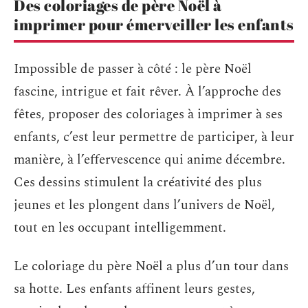
Des coloriages de père Noël à
imprimer pour émerveiller les enfants
Impossible de passer à côté : le père Noël
fascine, intrigue et fait rêver. À l’approche des
fêtes, proposer des coloriages à imprimer à ses
enfants, c’est leur permettre de participer, à leur
manière, à l’effervescence qui anime décembre.
Ces dessins stimulent la créativité des plus
jeunes et les plongent dans l’univers de Noël,
tout en les occupant intelligemment.
Le coloriage du père Noël a plus d’un tour dans
sa hotte. Les enfants affinent leurs gestes,