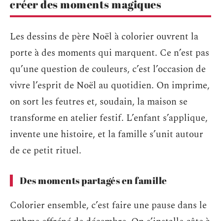
créer des moments magiques
Les dessins de père Noël à colorier ouvrent la
porte à des moments qui marquent. Ce n’est pas
qu’une question de couleurs, c’est l’occasion de
vivre l’esprit de Noël au quotidien. On imprime,
on sort les feutres et, soudain, la maison se
transforme en atelier festif. L’enfant s’applique,
invente une histoire, et la famille s’unit autour
de ce petit rituel.
Des moments partagés en famille
Colorier ensemble, c’est faire une pause dans le