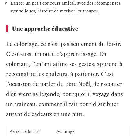
Lancer un petit concours amical, avec des récompenses
symboliques, histoire de motiver les troupes.
Une approche éducative
Le coloriage, ce n’est pas seulement du loisir.
C’est aussi un outil d’apprentissage. En
coloriant, l’enfant affine ses gestes, apprend à
reconnaître les couleurs, à patienter. C’est
l’occasion de parler du père Noël, de raconter
d’où vient sa légende, pourquoi il voyage dans
un traîneau, comment il fait pour distribuer
autant de cadeaux en une nuit.
Aspect éducatif
Avantage