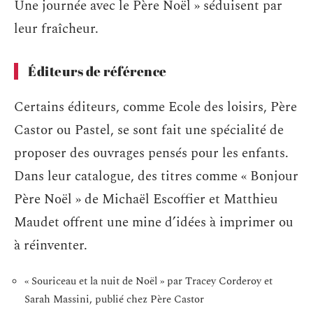
Une journée avec le Père Noël » séduisent par
leur fraîcheur.
Éditeurs de référence
Certains éditeurs, comme Ecole des loisirs, Père
Castor ou Pastel, se sont fait une spécialité de
proposer des ouvrages pensés pour les enfants.
Dans leur catalogue, des titres comme « Bonjour
Père Noël » de Michaël Escoffier et Matthieu
Maudet offrent une mine d’idées à imprimer ou
à réinventer.
« Souriceau et la nuit de Noël » par Tracey Corderoy et
Sarah Massini, publié chez Père Castor