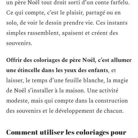
un père Noël tout droit sorti d’un conte farfelu.
Ce qui compte, c’est le plaisir, partagé ou en
solo, de voir le dessin prendre vie. Ces instants
simples rassemblent, apaisent et créent des
souvenirs.
Offrir des coloriages de père Noël, c’est allumer
une étincelle dans les yeux des enfants
, et
laisser, le temps d’une feuille blanche, la magie
de Noël s’installer à la maison. Une activité
modeste, mais qui compte dans la construction
des souvenirs et le développement de chacun.
Comment utiliser les coloriages pour