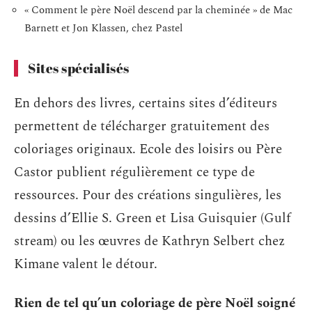
« Comment le père Noël descend par la cheminée » de Mac
Barnett et Jon Klassen, chez Pastel
Sites spécialisés
En dehors des livres, certains sites d’éditeurs
permettent de télécharger gratuitement des
coloriages originaux. Ecole des loisirs ou Père
Castor publient régulièrement ce type de
ressources. Pour des créations singulières, les
dessins d’Ellie S. Green et Lisa Guisquier (Gulf
stream) ou les œuvres de Kathryn Selbert chez
Kimane valent le détour.
Rien de tel qu’un coloriage de père Noël soigné