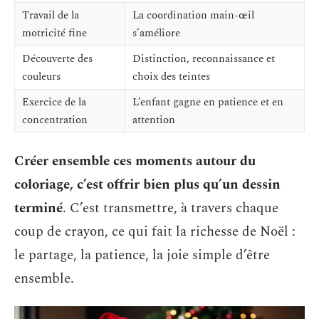
Travail de la
La coordination main-œil
motricité fine
s’améliore
Découverte des
Distinction, reconnaissance et
couleurs
choix des teintes
Exercice de la
L’enfant gagne en patience et en
concentration
attention
Créer ensemble ces moments autour du
coloriage, c’est offrir bien plus qu’un dessin
terminé
. C’est transmettre, à travers chaque
coup de crayon, ce qui fait la richesse de Noël :
le partage, la patience, la joie simple d’être
ensemble.