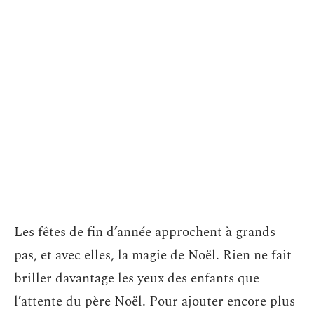
Les fêtes de fin d’année approchent à grands
pas, et avec elles, la magie de Noël. Rien ne fait
briller davantage les yeux des enfants que
l’attente du père Noël. Pour ajouter encore plus