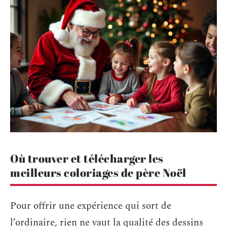
Où trouver et télécharger les
meilleurs coloriages de père Noël
Pour offrir une expérience qui sort de
l’ordinaire, rien ne vaut la qualité des dessins