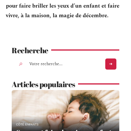
pour faire briller les yeux d’un enfant et faire
vivre, à la maison, la magie de décembre.
Recherche
Articles populaires
CÔTÉ ENFANTS