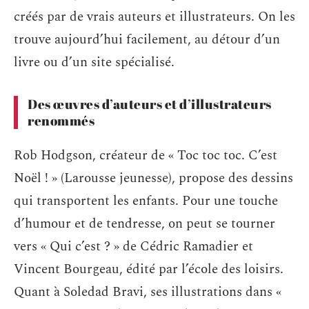
créés par de vrais auteurs et illustrateurs. On les
trouve aujourd’hui facilement, au détour d’un
livre ou d’un site spécialisé.
Des œuvres d’auteurs et d’illustrateurs
renommés
Rob Hodgson, créateur de « Toc toc toc. C’est
Noël ! » (Larousse jeunesse), propose des dessins
qui transportent les enfants. Pour une touche
d’humour et de tendresse, on peut se tourner
vers « Qui c’est ? » de Cédric Ramadier et
Vincent Bourgeau, édité par l’école des loisirs.
Quant à Soledad Bravi, ses illustrations dans «