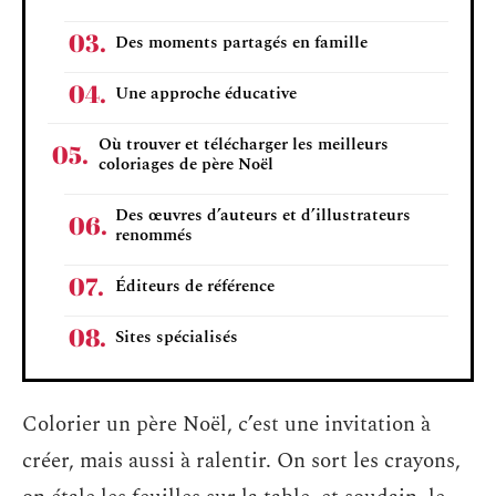
Des moments partagés en famille
Une approche éducative
Où trouver et télécharger les meilleurs
coloriages de père Noël
Des œuvres d’auteurs et d’illustrateurs
renommés
Éditeurs de référence
Sites spécialisés
Colorier un père Noël, c’est une invitation à
créer, mais aussi à ralentir. On sort les crayons,