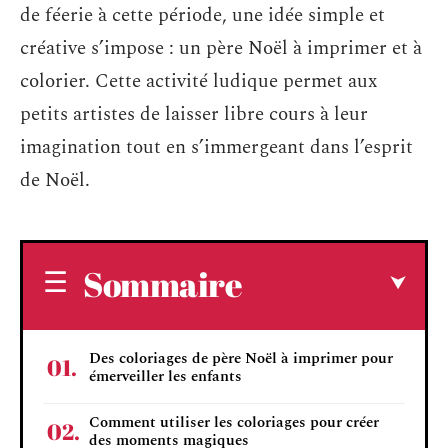
de féerie à cette période, une idée simple et
créative s’impose : un père Noël à imprimer et à
colorier. Cette activité ludique permet aux
petits artistes de laisser libre cours à leur
imagination tout en s’immergeant dans l’esprit
de Noël.
Sommaire
Des coloriages de père Noël à imprimer pour
émerveiller les enfants
Comment utiliser les coloriages pour créer
des moments magiques