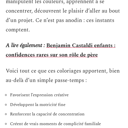
manipulent les couleurs, apprennent à se
concentrer, découvrent le plaisir d’aller au bout
d’un projet. Ce n’est pas anodin : ces instants
comptent.
A lire également :
Benjamin Castaldi enfants :
confidences rares sur son rôle de père
Voici tout ce que ces coloriages apportent, bien
au-delà d’un simple passe-temps :
Favorisent l’expression créative
Développent la motricité fine
Renforcent la capacité de concentration
Créent de vrais moments de complicité familiale