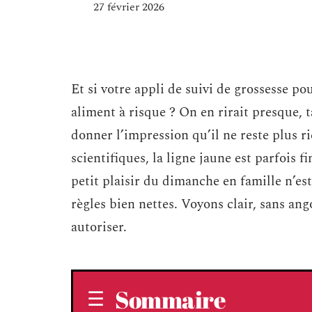
27 février 2026
Et si votre appli de suivi de grossesse p
aliment à risque ? On en rirait presque, t
donner l’impression qu’il ne reste plus r
scientifiques, la ligne jaune est parfois 
petit plaisir du dimanche en famille n’es
règles bien nettes. Voyons clair, sans an
autoriser.
Sommaire