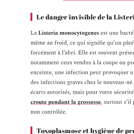
Le danger invisible de la Lister
La
Listeria monocytogenes
est une bacté
même au froid, ce qui signifie qu’un pâté
forcément à l’abri. Elle est souvent prése
notamment ceux vendus à la coupe ou pré
enceinte, une infection peut provoquer 
des infections graves chez le nouveau-né. 
écarts autorisés, mais pour votre sécurité
croute pendant la grossesse
, surtout s’i
non contrôlée.
Toxoplasmose et hygiène de pr