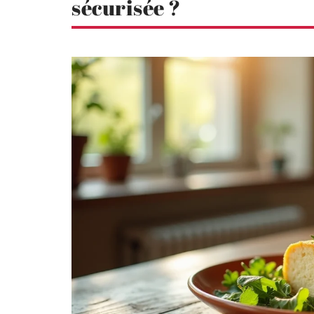
sécurisée ?