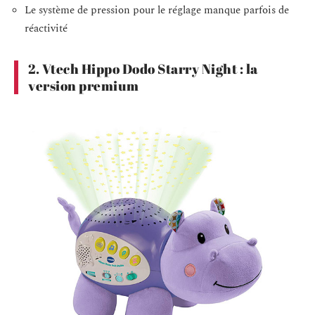
Le système de pression pour le réglage manque parfois de
réactivité
2. Vtech Hippo Dodo Starry Night : la
version premium