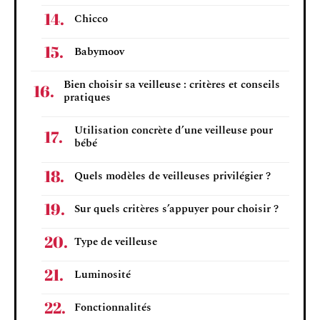
Chicco
Babymoov
Bien choisir sa veilleuse : critères et conseils
pratiques
Utilisation concrète d’une veilleuse pour
bébé
Quels modèles de veilleuses privilégier ?
Sur quels critères s’appuyer pour choisir ?
Type de veilleuse
Luminosité
Fonctionnalités