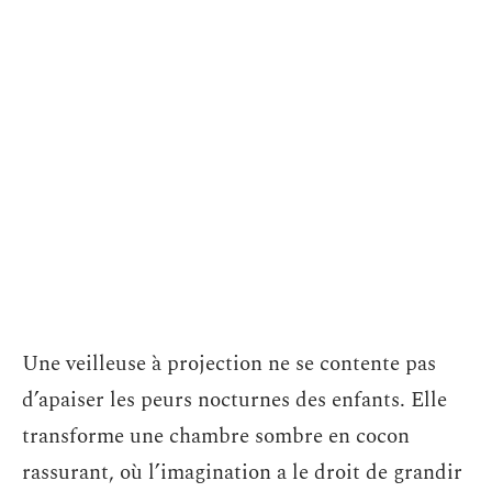
Une veilleuse à projection ne se contente pas
d’apaiser les peurs nocturnes des enfants. Elle
transforme une chambre sombre en cocon
rassurant, où l’imagination a le droit de grandir