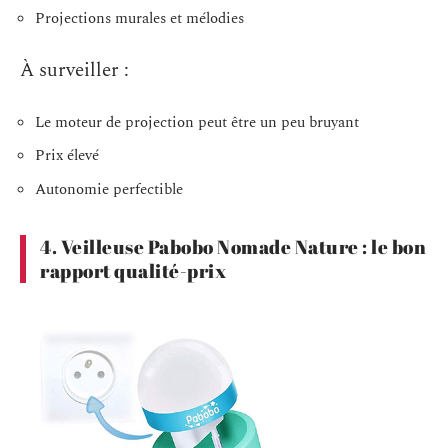
Projections murales et mélodies
À surveiller :
Le moteur de projection peut être un peu bruyant
Prix élevé
Autonomie perfectible
4. Veilleuse Pabobo Nomade Nature : le bon
rapport qualité-prix