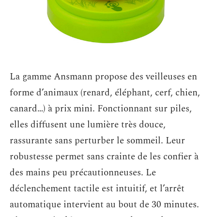
La gamme Ansmann propose des veilleuses en
forme d’animaux (renard, éléphant, cerf, chien,
canard…) à prix mini. Fonctionnant sur piles,
elles diffusent une lumière très douce,
rassurante sans perturber le sommeil. Leur
robustesse permet sans crainte de les confier à
des mains peu précautionneuses. Le
déclenchement tactile est intuitif, et l’arrêt
automatique intervient au bout de 30 minutes.