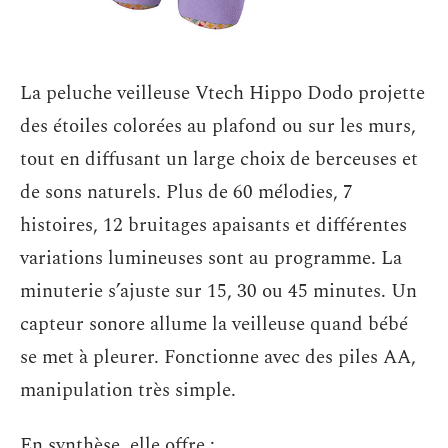
La peluche veilleuse Vtech Hippo Dodo projette
des étoiles colorées au plafond ou sur les murs,
tout en diffusant un large choix de berceuses et
de sons naturels. Plus de 60 mélodies, 7
histoires, 12 bruitages apaisants et différentes
variations lumineuses sont au programme. La
minuterie s’ajuste sur 15, 30 ou 45 minutes. Un
capteur sonore allume la veilleuse quand bébé
se met à pleurer. Fonctionne avec des piles AA,
manipulation très simple.
En synthèse, elle offre :