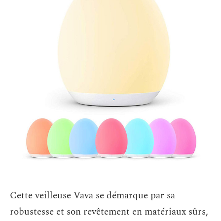
Cette veilleuse Vava se démarque par sa
robustesse et son revêtement en matériaux sûrs,