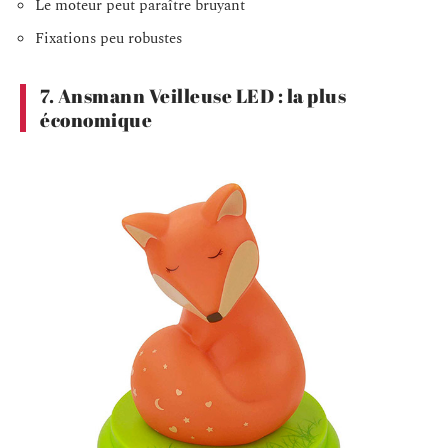
Le moteur peut paraître bruyant
Fixations peu robustes
7. Ansmann Veilleuse LED : la plus
économique