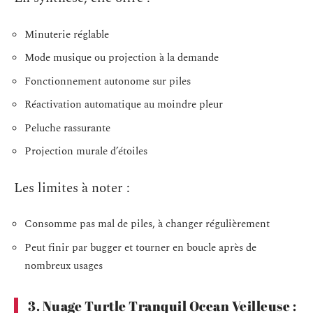
Minuterie réglable
Mode musique ou projection à la demande
Fonctionnement autonome sur piles
Réactivation automatique au moindre pleur
Peluche rassurante
Projection murale d’étoiles
Les limites à noter :
Consomme pas mal de piles, à changer régulièrement
Peut finir par bugger et tourner en boucle après de
nombreux usages
3. Nuage Turtle Tranquil Ocean Veilleuse :