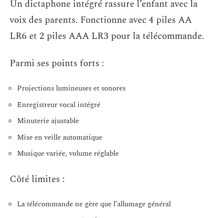
Un dictaphone intégré rassure l’enfant avec la
voix des parents. Fonctionne avec 4 piles AA
LR6 et 2 piles AAA LR3 pour la télécommande.
Parmi ses points forts :
Projections lumineuses et sonores
Enregistreur vocal intégré
Minuterie ajustable
Mise en veille automatique
Musique variée, volume réglable
Côté limites :
La télécommande ne gère que l’allumage général