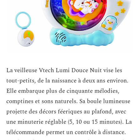
La veilleuse Vtech Lumi Douce Nuit vise les
tout-petits, de la naissance à deux ans environ.
Elle embarque plus de cinquante mélodies,
comptines et sons naturels. Sa boule lumineuse
projette des décors féeriques au plafond, avec
une minuterie réglable (5, 10 ou 15 minutes). La
télécommande permet un contrôle à distance.