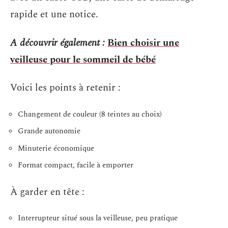
rapide et une notice.
A découvrir également :
Bien choisir une
veilleuse pour le sommeil de bébé
Voici les points à retenir :
Changement de couleur (8 teintes au choix)
Grande autonomie
Minuterie économique
Format compact, facile à emporter
À garder en tête :
Interrupteur situé sous la veilleuse, peu pratique