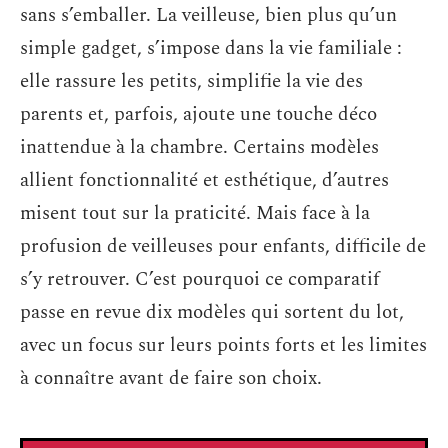
sans s’emballer. La veilleuse, bien plus qu’un
simple gadget, s’impose dans la vie familiale :
elle rassure les petits, simplifie la vie des
parents et, parfois, ajoute une touche déco
inattendue à la chambre. Certains modèles
allient fonctionnalité et esthétique, d’autres
misent tout sur la praticité. Mais face à la
profusion de veilleuses pour enfants, difficile de
s’y retrouver. C’est pourquoi ce comparatif
passe en revue dix modèles qui sortent du lot,
avec un focus sur leurs points forts et les limites
à connaître avant de faire son choix.