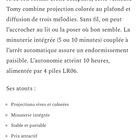
Tomy combine projection colorée au plafond et
diffusion de trois mélodies. Sans fil, on peut
l’accrocher au lit ou la poser où bon semble. La
minuterie intégrée (5 ou 10 minutes) couplée à
l’arrêt automatique assure un endormissement
paisible. L’autonomie atteint 10 heures,
alimentée par 4 piles LR06.
Ses atouts :
Projections vives et colorées
Minuterie intégrée
Stable et portable
Prix attractif