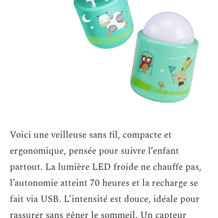
Voici une veilleuse sans fil, compacte et
ergonomique, pensée pour suivre l’enfant
partout. La lumière LED froide ne chauffe pas,
l’autonomie atteint 70 heures et la recharge se
fait via USB. L’intensité est douce, idéale pour
rassurer sans gêner le sommeil. Un capteur