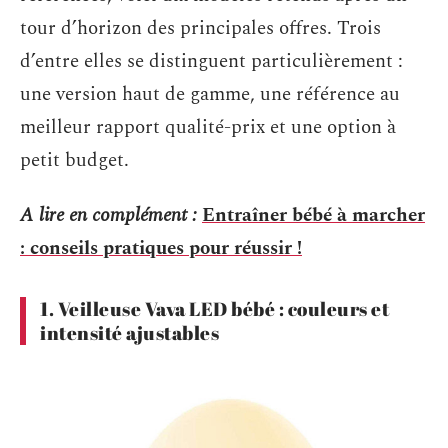
tour d’horizon des principales offres. Trois
d’entre elles se distinguent particulièrement :
une version haut de gamme, une référence au
meilleur rapport qualité-prix et une option à
petit budget.
A lire en complément :
Entraîner bébé à marcher
: conseils pratiques pour réussir !
1. Veilleuse Vava LED bébé : couleurs et
intensité ajustables