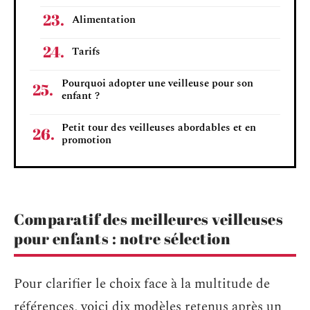
Alimentation
Tarifs
Pourquoi adopter une veilleuse pour son
enfant ?
Petit tour des veilleuses abordables et en
promotion
Comparatif des meilleures veilleuses
pour enfants : notre sélection
Pour clarifier le choix face à la multitude de
références, voici dix modèles retenus après un