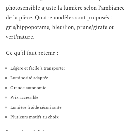
photosensible ajuste la lumière selon l’ambiance
de la pièce. Quatre modèles sont proposés :
gris/hippopotame, bleu/lion, prune/girafe ou
vert/nature.
Ce qu’il faut retenir :
Légère et facile à transporter
Luminosité adaptée
Grande autonomie
Prix accessible
Lumière froide sécurisante
Plusieurs motifs au choix