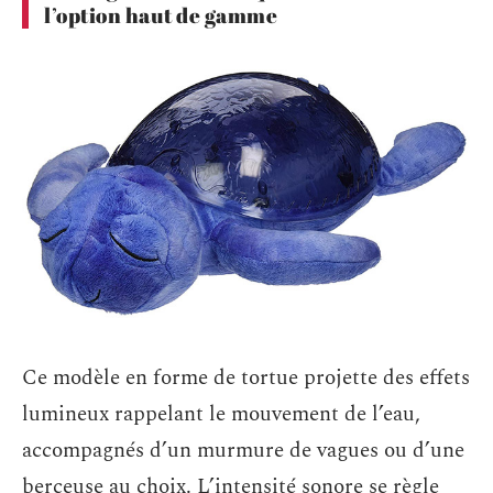
l’option haut de gamme
Ce modèle en forme de tortue projette des effets
lumineux rappelant le mouvement de l’eau,
accompagnés d’un murmure de vagues ou d’une
berceuse au choix. L’intensité sonore se règle