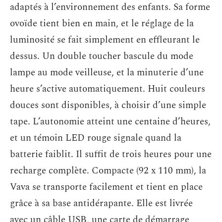
adaptés à l’environnement des enfants. Sa forme
ovoïde tient bien en main, et le réglage de la
luminosité se fait simplement en effleurant le
dessus. Un double toucher bascule du mode
lampe au mode veilleuse, et la minuterie d’une
heure s’active automatiquement. Huit couleurs
douces sont disponibles, à choisir d’une simple
tape. L’autonomie atteint une centaine d’heures,
et un témoin LED rouge signale quand la
batterie faiblit. Il suffit de trois heures pour une
recharge complète. Compacte (92 x 110 mm), la
Vava se transporte facilement et tient en place
grâce à sa base antidérapante. Elle est livrée
avec un câble USB, une carte de démarrage