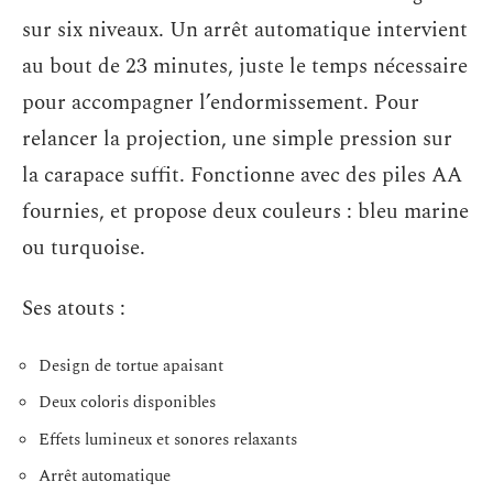
sur six niveaux. Un arrêt automatique intervient
au bout de 23 minutes, juste le temps nécessaire
pour accompagner l’endormissement. Pour
relancer la projection, une simple pression sur
la carapace suffit. Fonctionne avec des piles AA
fournies, et propose deux couleurs : bleu marine
ou turquoise.
Ses atouts :
Design de tortue apaisant
Deux coloris disponibles
Effets lumineux et sonores relaxants
Arrêt automatique