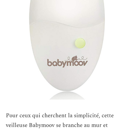
Pour ceux qui cherchent la simplicité, cette
veilleuse Babymoov se branche au mur et