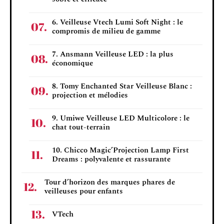
6. Veilleuse Vtech Lumi Soft Night : le
compromis de milieu de gamme
7. Ansmann Veilleuse LED : la plus
économique
8. Tomy Enchanted Star Veilleuse Blanc :
projection et mélodies
9. Umiwe Veilleuse LED Multicolore : le
chat tout-terrain
10. Chicco Magic’Projection Lamp First
Dreams : polyvalente et rassurante
Tour d’horizon des marques phares de
veilleuses pour enfants
VTech