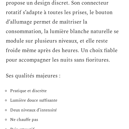
propose un design discret. Son connecteur
rotatif s’adapte à toutes les prises, le bouton
d’allumage permet de maîtriser la
consommation, la lumière blanche naturelle se
module sur plusieurs niveaux, et elle reste
froide même après des heures. Un choix fiable
pour accompagner les nuits sans fioritures.
Ses qualités majeures :
Pratique et discrète
Lumière douce suffisante
Deux niveaux d’intensité
Ne chauffe pas