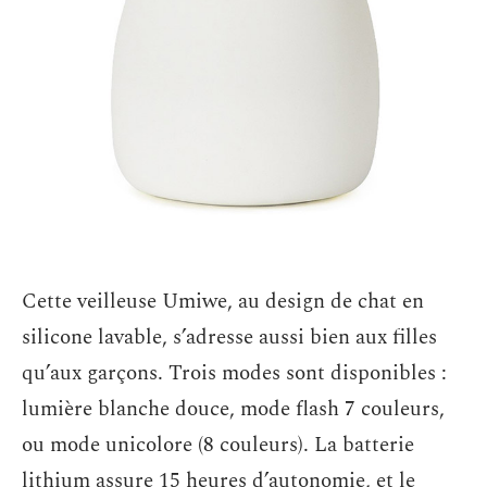
Cette veilleuse Umiwe, au design de chat en
silicone lavable, s’adresse aussi bien aux filles
qu’aux garçons. Trois modes sont disponibles :
lumière blanche douce, mode flash 7 couleurs,
ou mode unicolore (8 couleurs). La batterie
lithium assure 15 heures d’autonomie, et le