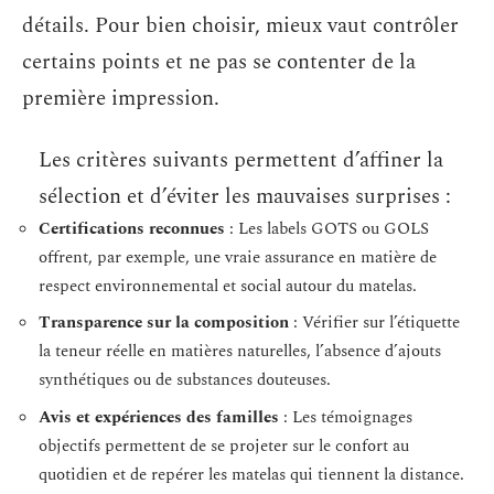
détails. Pour bien choisir, mieux vaut contrôler
certains points et ne pas se contenter de la
première impression.
Les critères suivants permettent d’affiner la
sélection et d’éviter les mauvaises surprises :
Certifications reconnues
: Les labels GOTS ou GOLS
offrent, par exemple, une vraie assurance en matière de
respect environnemental et social autour du matelas.
Transparence sur la composition
: Vérifier sur l’étiquette
la teneur réelle en matières naturelles, l’absence d’ajouts
synthétiques ou de substances douteuses.
Avis et expériences des familles
: Les témoignages
objectifs permettent de se projeter sur le confort au
quotidien et de repérer les matelas qui tiennent la distance.