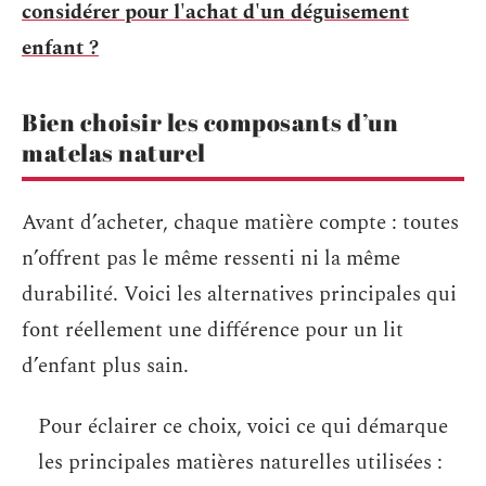
considérer pour l'achat d'un déguisement
enfant ?
Bien choisir les composants d’un
matelas naturel
Avant d’acheter, chaque matière compte : toutes
n’offrent pas le même ressenti ni la même
durabilité. Voici les alternatives principales qui
font réellement une différence pour un lit
d’enfant plus sain.
Pour éclairer ce choix, voici ce qui démarque
les principales matières naturelles utilisées :