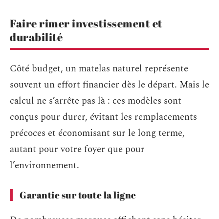
Faire rimer investissement et
durabilité
Côté budget, un matelas naturel représente
souvent un effort financier dès le départ. Mais le
calcul ne s’arrête pas là : ces modèles sont
conçus pour durer, évitant les remplacements
précoces et économisant sur le long terme,
autant pour votre foyer que pour
l’environnement.
Garantie sur toute la ligne