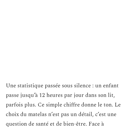
Une statistique passée sous silence : un enfant
passe jusqu’à 12 heures par jour dans son lit,
parfois plus. Ce simple chiffre donne le ton. Le
choix du matelas n’est pas un détail, c’est une
question de santé et de bien-être. Face à