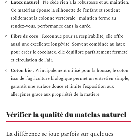
Latex naturel
: Ne cède rien à la robustesse et au maintien.
Ce matériau épouse la silhouette de l’enfant et soutient
solidement la colonne vertébrale : maintien ferme au
rendez-vous, performance dans la durée.
Fibre de coco
: Reconnue pour sa respirabilité, elle offre
aussi une excellente longévité. Souvent combinée au latex
pour créer le cocolatex, elle équilibre parfaitement fermeté
et circulation de l’air.
Coton bio
: Principalement utilisé pour la housse, le coton
issu de l’agriculture biologique permet un entretien simple,
garantit une surface douce et limite l’exposition aux
allergènes grâce aux propriétés de la matière.
Vérifier la qualité du matelas naturel
La différence se joue parfois sur quelques