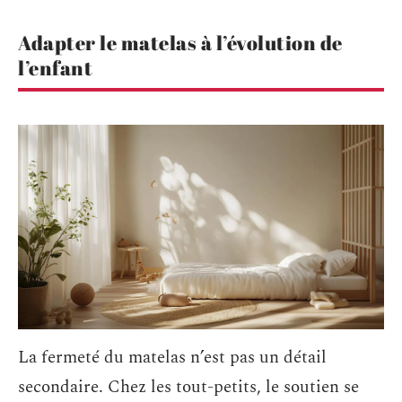
Adapter le matelas à l’évolution de
l’enfant
La fermeté du matelas n’est pas un détail
secondaire. Chez les tout-petits, le soutien se