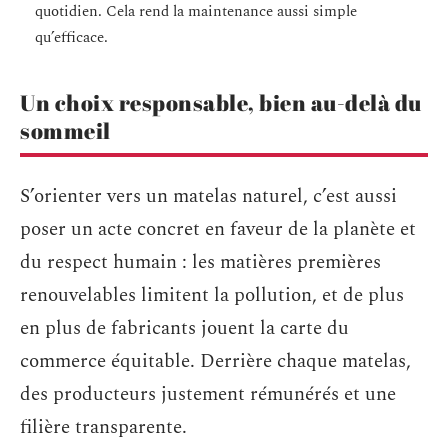
quotidien. Cela rend la maintenance aussi simple
qu’efficace.
Un choix responsable, bien au-delà du
sommeil
S’orienter vers un matelas naturel, c’est aussi
poser un acte concret en faveur de la planète et
du respect humain : les matières premières
renouvelables limitent la pollution, et de plus
en plus de fabricants jouent la carte du
commerce équitable. Derrière chaque matelas,
des producteurs justement rémunérés et une
filière transparente.