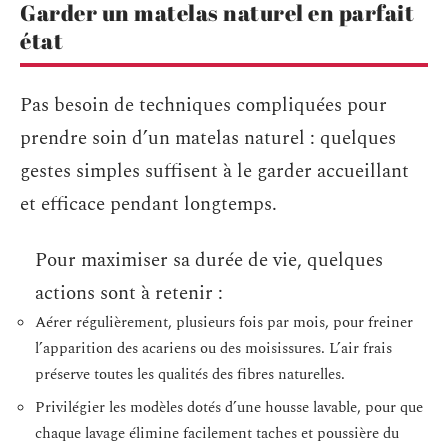
Garder un matelas naturel en parfait
état
Pas besoin de techniques compliquées pour
prendre soin d’un matelas naturel : quelques
gestes simples suffisent à le garder accueillant
et efficace pendant longtemps.
Pour maximiser sa durée de vie, quelques
actions sont à retenir :
Aérer régulièrement, plusieurs fois par mois, pour freiner
l’apparition des acariens ou des moisissures. L’air frais
préserve toutes les qualités des fibres naturelles.
Privilégier les modèles dotés d’une housse lavable, pour que
chaque lavage élimine facilement taches et poussière du