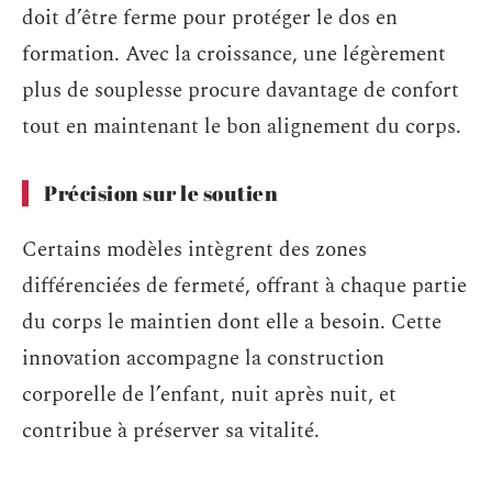
doit d’être ferme pour protéger le dos en
formation. Avec la croissance, une légèrement
plus de souplesse procure davantage de confort
tout en maintenant le bon alignement du corps.
Précision sur le soutien
Certains modèles intègrent des zones
différenciées de fermeté, offrant à chaque partie
du corps le maintien dont elle a besoin. Cette
innovation accompagne la construction
corporelle de l’enfant, nuit après nuit, et
contribue à préserver sa vitalité.