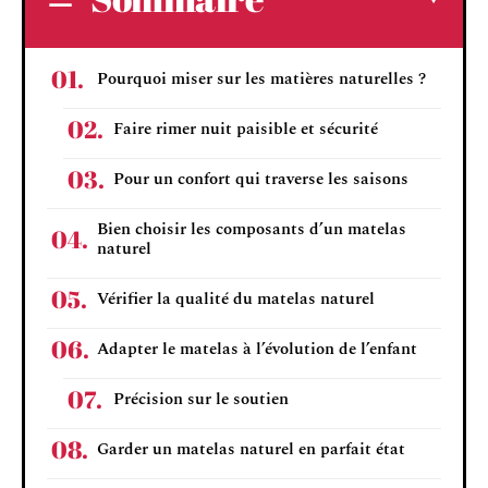
Pourquoi miser sur les matières naturelles ?
Faire rimer nuit paisible et sécurité
Pour un confort qui traverse les saisons
Bien choisir les composants d’un matelas
naturel
Vérifier la qualité du matelas naturel
Adapter le matelas à l’évolution de l’enfant
Précision sur le soutien
Garder un matelas naturel en parfait état