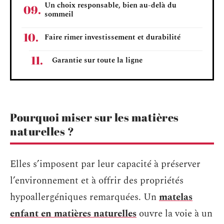
Un choix responsable, bien au-delà du
sommeil
Faire rimer investissement et durabilité
Garantie sur toute la ligne
Pourquoi miser sur les matières
naturelles ?
Elles s’imposent par leur capacité à préserver
l’environnement et à offrir des propriétés
hypoallergéniques remarquées. Un
matelas
enfant en matières naturelles
ouvre la voie à un