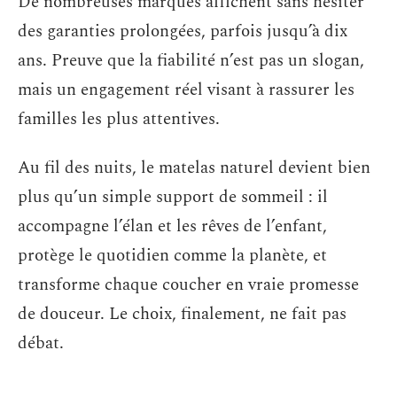
De nombreuses marques affichent sans hésiter
des garanties prolongées, parfois jusqu’à dix
ans. Preuve que la fiabilité n’est pas un slogan,
mais un engagement réel visant à rassurer les
familles les plus attentives.
Au fil des nuits, le matelas naturel devient bien
plus qu’un simple support de sommeil : il
accompagne l’élan et les rêves de l’enfant,
protège le quotidien comme la planète, et
transforme chaque coucher en vraie promesse
de douceur. Le choix, finalement, ne fait pas
débat.