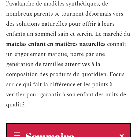
l’avalanche de modèles synthétiques, de
nombreux parents se tournent désormais vers
des solutions naturelles pour offrir à leurs
enfants un sommeil sain et serein. Le marché du
matelas enfant en matières naturelles
connaît
un engouement marqué, porté par une
génération de familles attentives à la
composition des produits du quotidien. Focus
sur ce qui fait la différence et les points à
vérifier pour garantir à son enfant des nuits de
qualité.
Sommaire