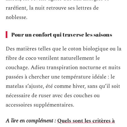
raréfient, la nuit retrouve ses lettres de
noblesse.
Pour un confort qui traverse les saisons
Des matières telles que le coton biologique ou la
fibre de coco ventilent naturellement le
couchage. Adieu transpiration nocturne et nuits
passées à chercher une température idéale : le
matelas s’ajuste, été comme hiver, sans qu’il soit
nécessaire de ruser avec des couches ou
accessoires supplémentaires.
A lire en complément :
Quels sont les critères à