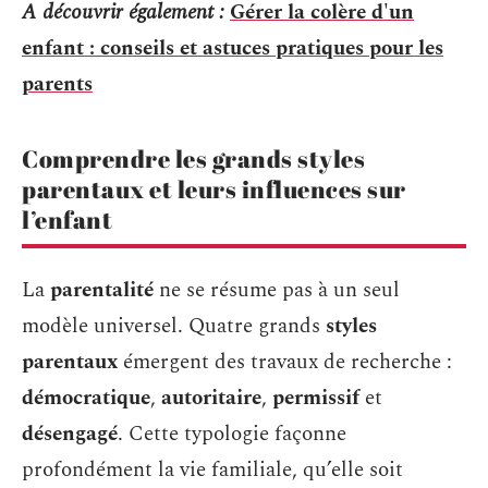
A découvrir également :
Gérer la colère d'un
enfant : conseils et astuces pratiques pour les
parents
Comprendre les grands styles
parentaux et leurs influences sur
l’enfant
La
parentalité
ne se résume pas à un seul
modèle universel. Quatre grands
styles
parentaux
émergent des travaux de recherche :
démocratique
,
autoritaire
,
permissif
et
désengagé
. Cette typologie façonne
profondément la vie familiale, qu’elle soit