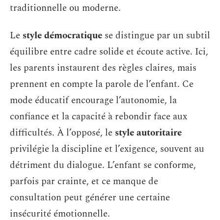
traditionnelle ou moderne.
Le
style démocratique
se distingue par un subtil
équilibre entre cadre solide et écoute active. Ici,
les parents instaurent des règles claires, mais
prennent en compte la parole de l’enfant. Ce
mode éducatif encourage l’autonomie, la
confiance et la capacité à rebondir face aux
difficultés. À l’opposé, le
style autoritaire
privilégie la discipline et l’exigence, souvent au
détriment du dialogue. L’enfant se conforme,
parfois par crainte, et ce manque de
consultation peut générer une certaine
insécurité émotionnelle.