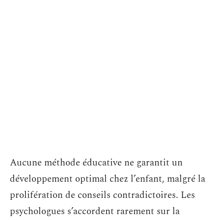
Aucune méthode éducative ne garantit un
développement optimal chez l’enfant, malgré la
prolifération de conseils contradictoires. Les
psychologues s’accordent rarement sur la