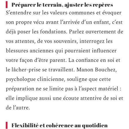
Préparer le terrain, ajuster les repères
S’entendre sur les valeurs communes et évoquer
son propre vécu avant l’arrivée d’un enfant, c’est
déjà poser les fondations. Parlez ouvertement de
vos attentes, de vos souvenirs, interrogez les
blessures anciennes qui pourraient influencer
votre façon d’être parent. La confiance en soi et
le lâcher-prise se travaillent. Manon Bouchez,
psychologue clinicienne, souligne que cette
préparation ne se limite pas à l’aspect matériel :
elle implique aussi une écoute attentive de soi et
de l’autre.
Flexibilité et cohérence au quotidien