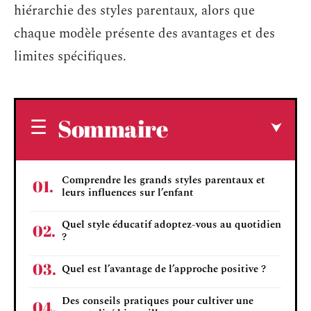
hiérarchie des styles parentaux, alors que
chaque modèle présente des avantages et des
limites spécifiques.
Sommaire
Comprendre les grands styles parentaux et
leurs influences sur l’enfant
Quel style éducatif adoptez-vous au quotidien
?
Quel est l’avantage de l’approche positive ?
Des conseils pratiques pour cultiver une