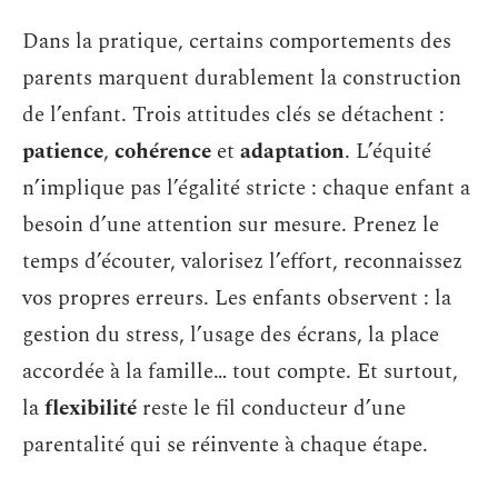
Dans la pratique, certains comportements des
parents marquent durablement la construction
de l’enfant. Trois attitudes clés se détachent :
patience
,
cohérence
et
adaptation
. L’équité
n’implique pas l’égalité stricte : chaque enfant a
besoin d’une attention sur mesure. Prenez le
temps d’écouter, valorisez l’effort, reconnaissez
vos propres erreurs. Les enfants observent : la
gestion du stress, l’usage des écrans, la place
accordée à la famille… tout compte. Et surtout,
la
flexibilité
reste le fil conducteur d’une
parentalité qui se réinvente à chaque étape.