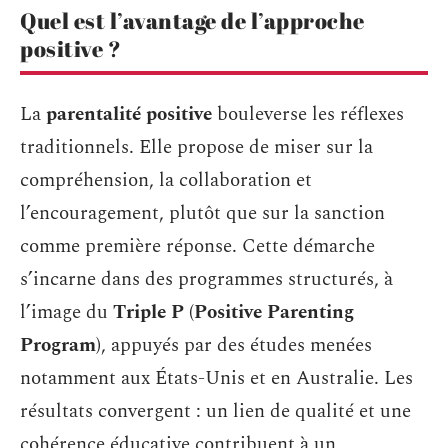
Quel est l’avantage de l’approche
positive ?
La
parentalité positive
bouleverse les réflexes
traditionnels. Elle propose de miser sur la
compréhension, la collaboration et
l’encouragement, plutôt que sur la sanction
comme première réponse. Cette démarche
s’incarne dans des programmes structurés, à
l’image du
Triple P (Positive Parenting
Program)
, appuyés par des études menées
notamment aux États-Unis et en Australie. Les
résultats convergent : un lien de qualité et une
cohérence éducative contribuent à un