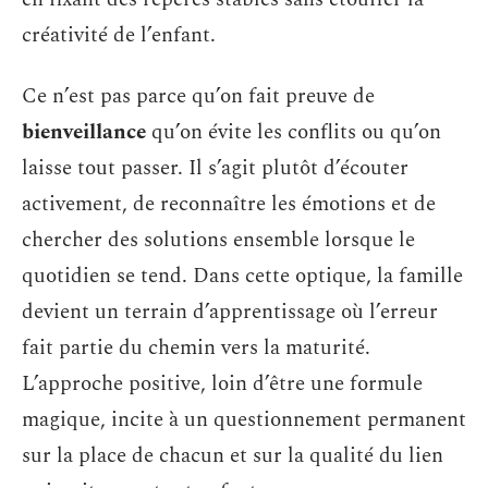
créativité de l’enfant.
Ce n’est pas parce qu’on fait preuve de
bienveillance
qu’on évite les conflits ou qu’on
laisse tout passer. Il s’agit plutôt d’écouter
activement, de reconnaître les émotions et de
chercher des solutions ensemble lorsque le
quotidien se tend. Dans cette optique, la famille
devient un terrain d’apprentissage où l’erreur
fait partie du chemin vers la maturité.
L’approche positive, loin d’être une formule
magique, incite à un questionnement permanent
sur la place de chacun et sur la qualité du lien