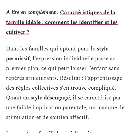
A lire en complément :
Caractéristiques de la
famille idéale : comment les identifier et les
cultiver ?
Dans les familles qui optent pour le
style
permissif
, l’expression individuelle passe au
premier plan, ce qui peut laisser l’enfant sans
repères structurants. Résultat : l’apprentissage
des règles collectives s’en trouve compliqué.
Quant au
style désengagé
, il se caractérise par
une faible implication parentale, un manque de
stimulation et de soutien affectif.