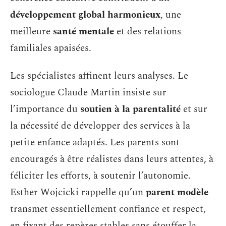
développement global harmonieux
, une
meilleure
santé mentale
et des relations
familiales apaisées.
Les spécialistes affinent leurs analyses. Le
sociologue Claude Martin insiste sur
l’importance du
soutien à la parentalité
et sur
la nécessité de développer des services à la
petite enfance adaptés. Les parents sont
encouragés à être réalistes dans leurs attentes, à
féliciter les efforts, à soutenir l’autonomie.
Esther Wojcicki rappelle qu’un
parent modèle
transmet essentiellement confiance et respect,
en fixant des repères stables sans étouffer la