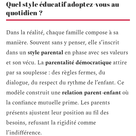
Quel style éducatif adoptez-vous au
quotidien ?
Dans la réalité, chaque famille compose à sa
manière. Souvent sans y penser, elle s’inscrit
dans un
style parental
en phase avec ses valeurs
et son vécu. La
parentalité démocratique
attire
par sa souplesse : des règles fermes, du
dialogue, du respect du rythme de l’enfant. Ce
modèle construit une
relation parent-enfant
où
la confiance mutuelle prime. Les parents
présents ajustent leur position au fil des
besoins, refusant la rigidité comme
l’indifférence.