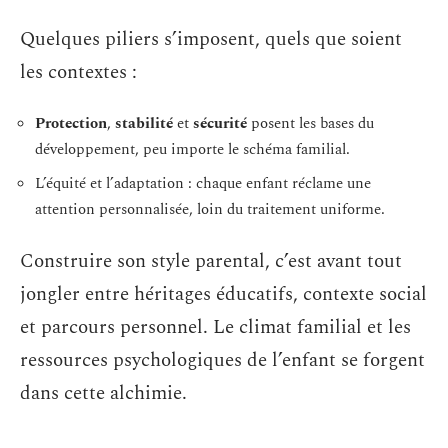
Quelques piliers s’imposent, quels que soient
les contextes :
Protection
,
stabilité
et
sécurité
posent les bases du
développement, peu importe le schéma familial.
L’équité et l’adaptation : chaque enfant réclame une
attention personnalisée, loin du traitement uniforme.
Construire son style parental, c’est avant tout
jongler entre héritages éducatifs, contexte social
et parcours personnel. Le climat familial et les
ressources psychologiques de l’enfant se forgent
dans cette alchimie.