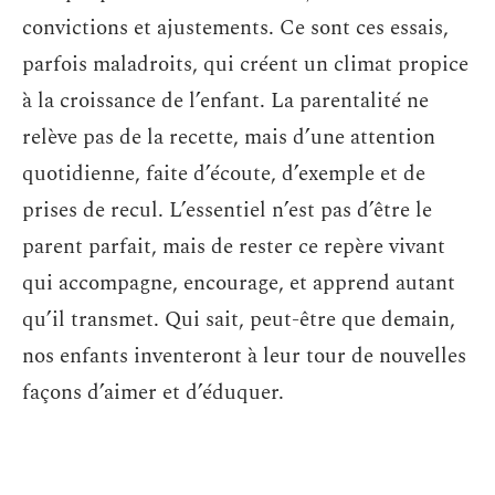
convictions et ajustements. Ce sont ces essais,
parfois maladroits, qui créent un climat propice
à la croissance de l’enfant. La parentalité ne
relève pas de la recette, mais d’une attention
quotidienne, faite d’écoute, d’exemple et de
prises de recul. L’essentiel n’est pas d’être le
parent parfait, mais de rester ce repère vivant
qui accompagne, encourage, et apprend autant
qu’il transmet. Qui sait, peut-être que demain,
nos enfants inventeront à leur tour de nouvelles
façons d’aimer et d’éduquer.