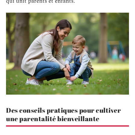
qui unit parents et enfants.
Des conseils pratiques pour cultiver
une parentalité bienveillante