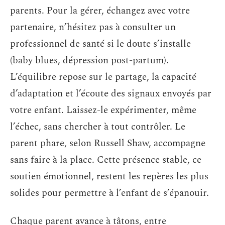
parents. Pour la gérer, échangez avec votre
partenaire, n’hésitez pas à consulter un
professionnel de santé si le doute s’installe
(baby blues, dépression post-partum).
L’équilibre repose sur le partage, la capacité
d’adaptation et l’écoute des signaux envoyés par
votre enfant. Laissez-le expérimenter, même
l’échec, sans chercher à tout contrôler. Le
parent phare, selon Russell Shaw, accompagne
sans faire à la place. Cette présence stable, ce
soutien émotionnel, restent les repères les plus
solides pour permettre à l’enfant de s’épanouir.
Chaque parent avance à tâtons, entre