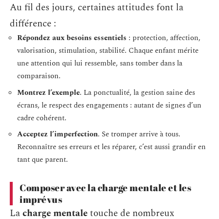
Au fil des jours, certaines attitudes font la
différence :
Répondez aux besoins essentiels
: protection, affection,
valorisation, stimulation, stabilité. Chaque enfant mérite
une attention qui lui ressemble, sans tomber dans la
comparaison.
Montrez l’exemple
. La ponctualité, la gestion saine des
écrans, le respect des engagements : autant de signes d’un
cadre cohérent.
Acceptez l’imperfection
. Se tromper arrive à tous.
Reconnaître ses erreurs et les réparer, c’est aussi grandir en
tant que parent.
Composer avec la charge mentale et les
imprévus
La
charge mentale
touche de nombreux