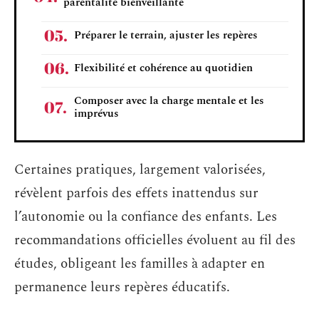
parentalité bienveillante
Préparer le terrain, ajuster les repères
Flexibilité et cohérence au quotidien
Composer avec la charge mentale et les
imprévus
Certaines pratiques, largement valorisées,
révèlent parfois des effets inattendus sur
l’autonomie ou la confiance des enfants. Les
recommandations officielles évoluent au fil des
études, obligeant les familles à adapter en
permanence leurs repères éducatifs.