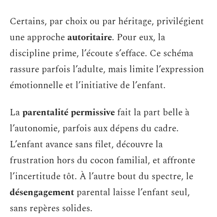
Certains, par choix ou par héritage, privilégient
une approche
autoritaire
. Pour eux, la
discipline prime, l’écoute s’efface. Ce schéma
rassure parfois l’adulte, mais limite l’expression
émotionnelle et l’initiative de l’enfant.
La
parentalité permissive
fait la part belle à
l’autonomie, parfois aux dépens du cadre.
L’enfant avance sans filet, découvre la
frustration hors du cocon familial, et affronte
l’incertitude tôt. À l’autre bout du spectre, le
désengagement
parental laisse l’enfant seul,
sans repères solides.