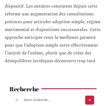
dispositif. Les notaires constatent depuis cette
réforme une augmentation des consultations
précoces pour articuler adoption simple, régime
matrimonial et dispositions successorales. Cette
approche anticipée reste la meilleure garantie
pour que l’adoption simple serve effectivement
l’intérêt de l’enfant, plutôt que de créer des
déséquilibres juridiques découverts trop tard.
Recherche