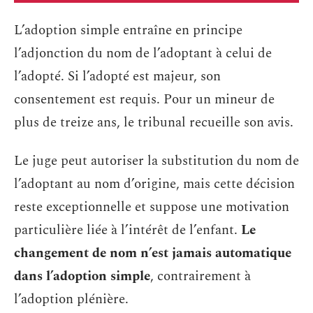
L’adoption simple entraîne en principe
l’adjonction du nom de l’adoptant à celui de
l’adopté. Si l’adopté est majeur, son
consentement est requis. Pour un mineur de
plus de treize ans, le tribunal recueille son avis.
Le juge peut autoriser la substitution du nom de
l’adoptant au nom d’origine, mais cette décision
reste exceptionnelle et suppose une motivation
particulière liée à l’intérêt de l’enfant.
Le
changement de nom n’est jamais automatique
dans l’adoption simple
, contrairement à
l’adoption plénière.