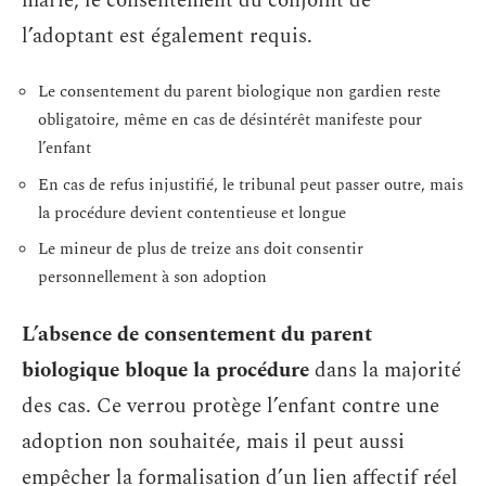
marié, le consentement du conjoint de
l’adoptant est également requis.
Le consentement du parent biologique non gardien reste
obligatoire, même en cas de désintérêt manifeste pour
l’enfant
En cas de refus injustifié, le tribunal peut passer outre, mais
la procédure devient contentieuse et longue
Le mineur de plus de treize ans doit consentir
personnellement à son adoption
L’absence de consentement du parent
biologique bloque la procédure
dans la majorité
des cas. Ce verrou protège l’enfant contre une
adoption non souhaitée, mais il peut aussi
empêcher la formalisation d’un lien affectif réel