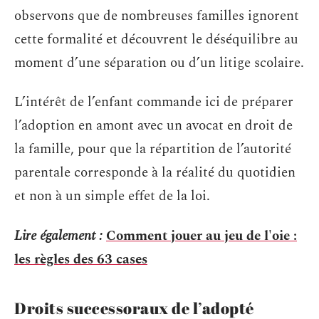
observons que de nombreuses familles ignorent
cette formalité et découvrent le déséquilibre au
moment d’une séparation ou d’un litige scolaire.
L’intérêt de l’enfant commande ici de préparer
l’adoption en amont avec un avocat en droit de
la famille, pour que la répartition de l’autorité
parentale corresponde à la réalité du quotidien
et non à un simple effet de la loi.
Lire également :
Comment jouer au jeu de l'oie :
les règles des 63 cases
Droits successoraux de l’adopté