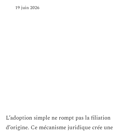
19 juin 2026
L’adoption simple ne rompt pas la filiation
d’origine. Ce mécanisme juridique crée une