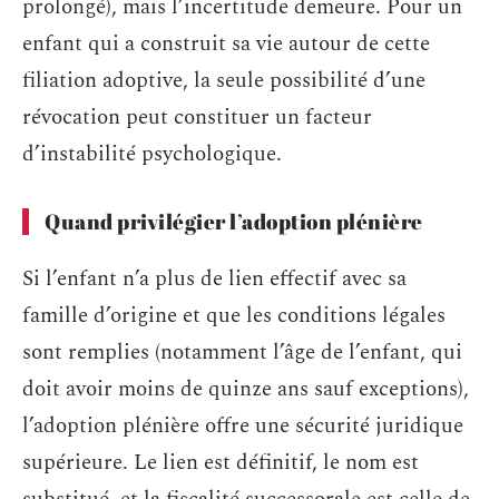
prolongé), mais l’incertitude demeure. Pour un
enfant qui a construit sa vie autour de cette
filiation adoptive, la seule possibilité d’une
révocation peut constituer un facteur
d’instabilité psychologique.
Quand privilégier l’adoption plénière
Si l’enfant n’a plus de lien effectif avec sa
famille d’origine et que les conditions légales
sont remplies (notamment l’âge de l’enfant, qui
doit avoir moins de quinze ans sauf exceptions),
l’adoption plénière offre une sécurité juridique
supérieure. Le lien est définitif, le nom est