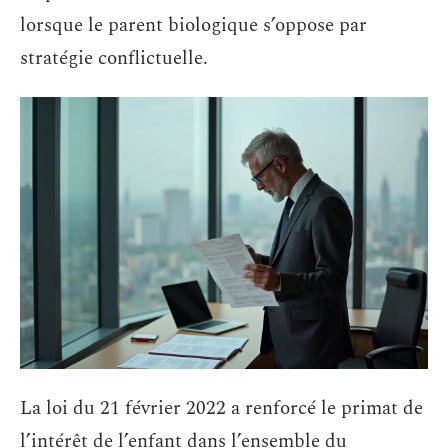
lorsque le parent biologique s’oppose par
stratégie conflictuelle.
La loi du 21 février 2022 a renforcé le primat de
l’intérêt de l’enfant dans l’ensemble du