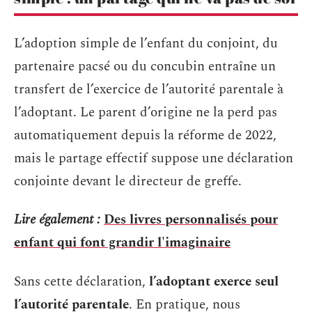
L’adoption simple de l’enfant du conjoint, du
partenaire pacsé ou du concubin entraîne un
transfert de l’exercice de l’autorité parentale à
l’adoptant. Le parent d’origine ne la perd pas
automatiquement depuis la réforme de 2022,
mais le partage effectif suppose une déclaration
conjointe devant le directeur de greffe.
Lire également :
Des livres personnalisés pour
enfant qui font grandir l'imaginaire
Sans cette déclaration,
l’adoptant exerce seul
l’autorité parentale
. En pratique, nous