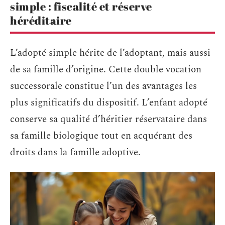
simple : fiscalité et réserve
héréditaire
L’adopté simple hérite de l’adoptant, mais aussi
de sa famille d’origine. Cette double vocation
successorale constitue l’un des avantages les
plus significatifs du dispositif. L’enfant adopté
conserve sa qualité d’héritier réservataire dans
sa famille biologique tout en acquérant des
droits dans la famille adoptive.