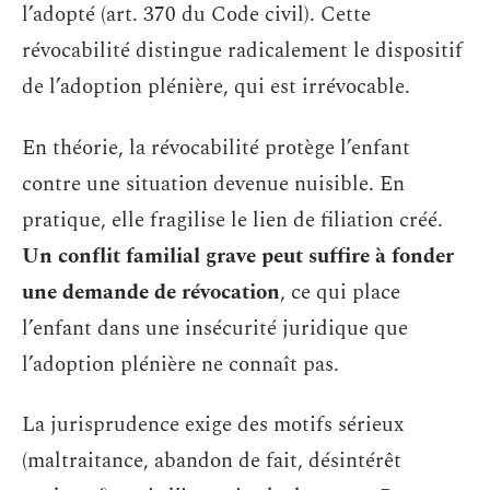
l’adopté (art. 370 du Code civil). Cette
révocabilité distingue radicalement le dispositif
de l’adoption plénière, qui est irrévocable.
En théorie, la révocabilité protège l’enfant
contre une situation devenue nuisible. En
pratique, elle fragilise le lien de filiation créé.
Un conflit familial grave peut suffire à fonder
une demande de révocation
, ce qui place
l’enfant dans une insécurité juridique que
l’adoption plénière ne connaît pas.
La jurisprudence exige des motifs sérieux
(maltraitance, abandon de fait, désintérêt