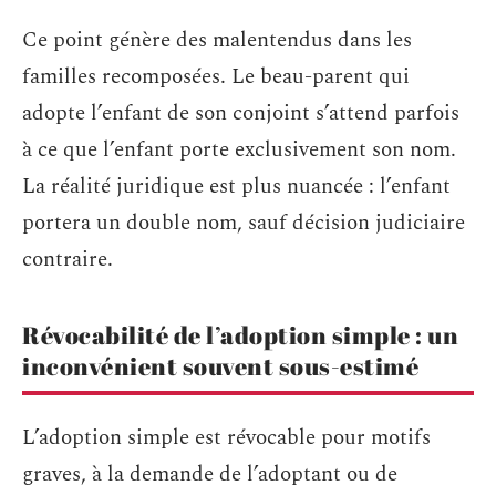
Ce point génère des malentendus dans les
familles recomposées. Le beau-parent qui
adopte l’enfant de son conjoint s’attend parfois
à ce que l’enfant porte exclusivement son nom.
La réalité juridique est plus nuancée : l’enfant
portera un double nom, sauf décision judiciaire
contraire.
Révocabilité de l’adoption simple : un
inconvénient souvent sous-estimé
L’adoption simple est révocable pour motifs
graves, à la demande de l’adoptant ou de