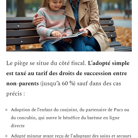
Le piège se situe du côté fiscal.
L’adopté simple
est taxé au tarif des droits de succession entre
non-parents
(jusqu’à 60 %) sauf dans des cas
précis :
Adoption de l’enfant du conjoint, du partenaire de Pacs ou
du concubin, qui ouvre le bénéfice du barème en ligne
directe
Adopté mineur ayant reçu de l’adoptant des soins et secours