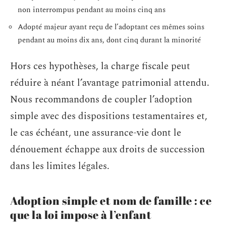
non interrompus pendant au moins cinq ans
Adopté majeur ayant reçu de l’adoptant ces mêmes soins
pendant au moins dix ans, dont cinq durant la minorité
Hors ces hypothèses, la charge fiscale peut
réduire à néant l’avantage patrimonial attendu.
Nous recommandons de coupler l’adoption
simple avec des dispositions testamentaires et,
le cas échéant, une assurance-vie dont le
dénouement échappe aux droits de succession
dans les limites légales.
Adoption simple et nom de famille : ce
que la loi impose à l’enfant