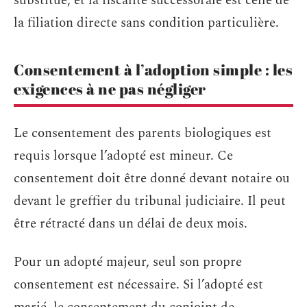
substitué, et la fiscalité successorale est celle de
la filiation directe sans condition particulière.
Consentement à l’adoption simple : les
exigences à ne pas négliger
Le consentement des parents biologiques est
requis lorsque l’adopté est mineur. Ce
consentement doit être donné devant notaire ou
devant le greffier du tribunal judiciaire. Il peut
être rétracté dans un délai de deux mois.
Pour un adopté majeur, seul son propre
consentement est nécessaire. Si l’adopté est