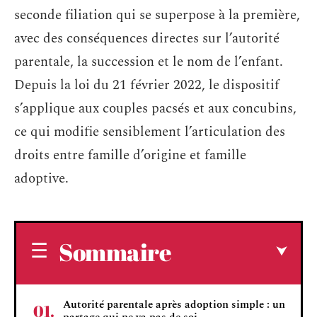
seconde filiation qui se superpose à la première,
avec des conséquences directes sur l’autorité
parentale, la succession et le nom de l’enfant.
Depuis la loi du 21 février 2022, le dispositif
s’applique aux couples pacsés et aux concubins,
ce qui modifie sensiblement l’articulation des
droits entre famille d’origine et famille
adoptive.
Sommaire
Autorité parentale après adoption simple : un