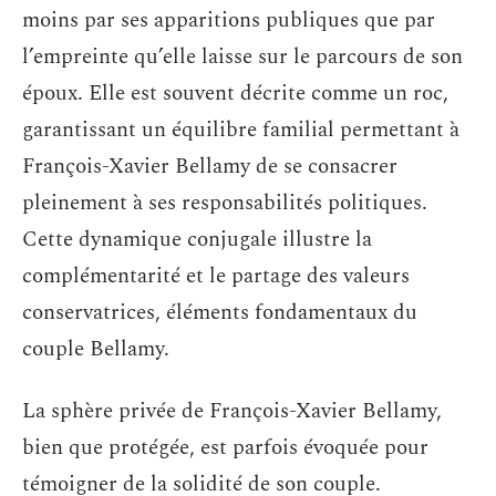
moins par ses apparitions publiques que par
l’empreinte qu’elle laisse sur le parcours de son
époux. Elle est souvent décrite comme un roc,
garantissant un équilibre familial permettant à
François-Xavier Bellamy de se consacrer
pleinement à ses responsabilités politiques.
Cette dynamique conjugale illustre la
complémentarité et le partage des valeurs
conservatrices, éléments fondamentaux du
couple Bellamy.
La sphère privée de François-Xavier Bellamy,
bien que protégée, est parfois évoquée pour
témoigner de la solidité de son couple.