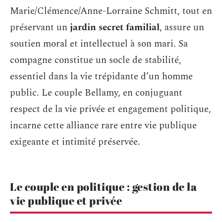
Marie/Clémence/Anne-Lorraine Schmitt, tout en
préservant un
jardin secret familial
, assure un
soutien moral et intellectuel à son mari. Sa
compagne constitue un socle de stabilité,
essentiel dans la vie trépidante d’un homme
public. Le couple Bellamy, en conjuguant
respect de la vie privée et engagement politique,
incarne cette alliance rare entre vie publique
exigeante et intimité préservée.
Le couple en politique : gestion de la
vie publique et privée