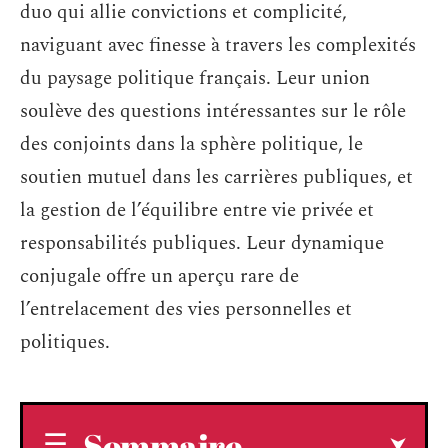
duo qui allie convictions et complicité,
naviguant avec finesse à travers les complexités
du paysage politique français. Leur union
soulève des questions intéressantes sur le rôle
des conjoints dans la sphère politique, le
soutien mutuel dans les carrières publiques, et
la gestion de l’équilibre entre vie privée et
responsabilités publiques. Leur dynamique
conjugale offre un aperçu rare de
l’entrelacement des vies personnelles et
politiques.
Sommaire