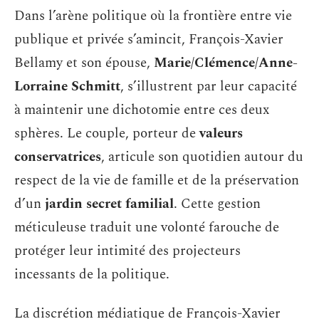
Dans l’arène politique où la frontière entre vie
publique et privée s’amincit, François-Xavier
Bellamy et son épouse,
Marie/Clémence/Anne-
Lorraine Schmitt
, s’illustrent par leur capacité
à maintenir une dichotomie entre ces deux
sphères. Le couple, porteur de
valeurs
conservatrices
, articule son quotidien autour du
respect de la vie de famille et de la préservation
d’un
jardin secret familial
. Cette gestion
méticuleuse traduit une volonté farouche de
protéger leur intimité des projecteurs
incessants de la politique.
La discrétion médiatique de François-Xavier