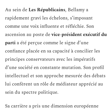
Au sein de
Les Républicains
, Bellamy a
rapidement gravi les échelons, s’imposant
comme une voix influente et réfléchie. Son
ascension au poste de
vice-président exécutif du
parti
a été perçue comme le signe d’une
confiance placée en sa capacité à concilier les
principes conservateurs avec les impératifs
d’une société en constante mutation. Son profil
intellectuel et son approche mesurée des débats
lui confèrent un rôle de médiateur apprécié au
sein du spectre politique.
Sa carrière a pris une dimension européenne