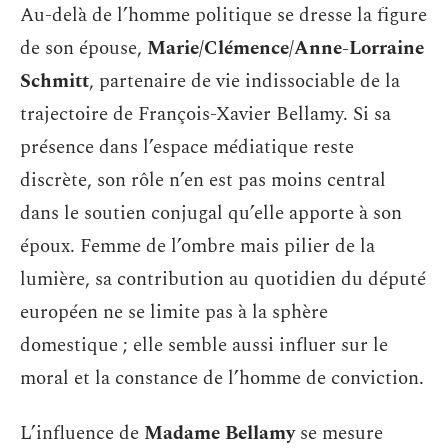
Au-delà de l’homme politique se dresse la figure
de son épouse,
Marie/Clémence/Anne-Lorraine
Schmitt
, partenaire de vie indissociable de la
trajectoire de François-Xavier Bellamy. Si sa
présence dans l’espace médiatique reste
discrète, son rôle n’en est pas moins central
dans le soutien conjugal qu’elle apporte à son
époux. Femme de l’ombre mais pilier de la
lumière, sa contribution au quotidien du député
européen ne se limite pas à la sphère
domestique ; elle semble aussi influer sur le
moral et la constance de l’homme de conviction.
L’influence de
Madame Bellamy
se mesure