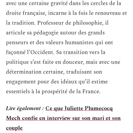
avec une certaine gravité dans les cercles de la
droite française, incarne à la fois le renouveau et
la tradition. Professeur de philosophie, il
articule sa pédagogie autour des grands
penseurs et des valeurs humanistes qui ont
façonné l’Occident. Sa transition vers la
politique s’est faite en douceur, mais avec une
détermination certaine, traduisant son
engagement pour des idéaux qu’il estime
essentiels à la prospérité de la France.
Lire également :
Ce que Juliette Plumecocq
Mech confie en interview sur son mari et son
couple