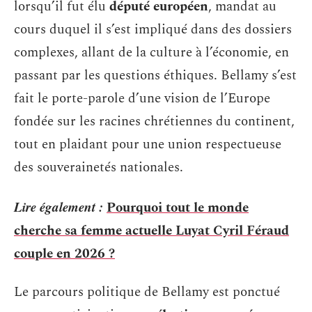
lorsqu’il fut élu
député européen
, mandat au
cours duquel il s’est impliqué dans des dossiers
complexes, allant de la culture à l’économie, en
passant par les questions éthiques. Bellamy s’est
fait le porte-parole d’une vision de l’Europe
fondée sur les racines chrétiennes du continent,
tout en plaidant pour une union respectueuse
des souverainetés nationales.
Lire également :
Pourquoi tout le monde
cherche sa femme actuelle Luyat Cyril Féraud
couple en 2026 ?
Le parcours politique de Bellamy est ponctué