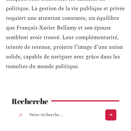
politique. La gestion de la vie publique et privée
requiert une attention constante, un équilibre
que François-Xavier Bellamy et son épouse
semblent avoir trouvé. Leur complémentarité,
teintée de retenue, projette l’image d’une union
solide, capable de naviguer avec grâce dans les
tumultes du monde politique.
Recherche