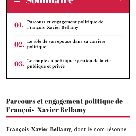
Parcours et engagement politique de
François-Xavier Bellamy
Le rôle de son épouse dans sa carrière
politique
Le couple en politique : gestion de la vie
publique et privée
Parcours et engagement politique de
François-Xavier Bellamy
François-Xavier Bellamy
, dont le nom résonne