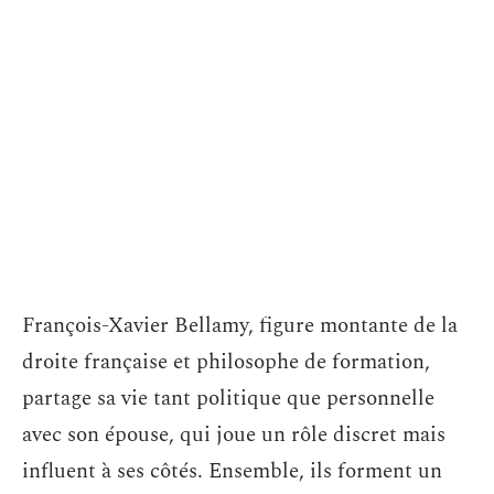
François-Xavier Bellamy, figure montante de la
droite française et philosophe de formation,
partage sa vie tant politique que personnelle
avec son épouse, qui joue un rôle discret mais
influent à ses côtés. Ensemble, ils forment un