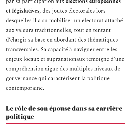
par sa participation aux
élections européennes
et législatives
, des joutes électorales lors
desquelles il a su mobiliser un électorat attaché
aux valeurs traditionnelles, tout en tentant
d’élargir sa base en abordant des thématiques
transversales. Sa capacité à naviguer entre les
enjeux locaux et supranationaux témoigne d’une
compréhension aiguë des multiples niveaux de
gouvernance qui caractérisent la politique
contemporaine.
Le rôle de son épouse dans sa carrière
politique