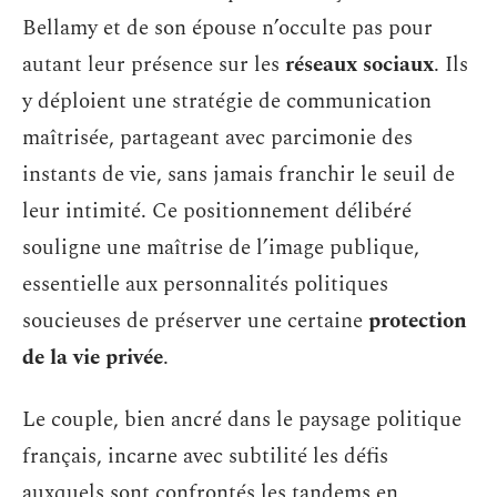
Bellamy et de son épouse n’occulte pas pour
autant leur présence sur les
réseaux sociaux
. Ils
y déploient une stratégie de communication
maîtrisée, partageant avec parcimonie des
instants de vie, sans jamais franchir le seuil de
leur intimité. Ce positionnement délibéré
souligne une maîtrise de l’image publique,
essentielle aux personnalités politiques
soucieuses de préserver une certaine
protection
de la vie privée
.
Le couple, bien ancré dans le paysage politique
français, incarne avec subtilité les défis
auxquels sont confrontés les tandems en